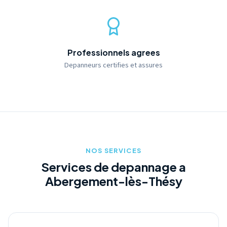
Professionnels agrees
Depanneurs certifies et assures
NOS SERVICES
Services de depannage a
Abergement-lès-Thésy