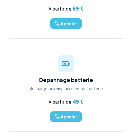
69 €
A partir de
Appeler
Depannage batterie
Recharge ou remplacement de batterie
49 €
A partir de
Appeler