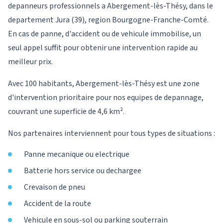
depanneurs professionnels a Abergement-lès-Thésy, dans le
departement Jura (39), region Bourgogne-Franche-Comté.
En cas de panne, d'accident ou de vehicule immobilise, un
seul appel suffit pour obtenir une intervention rapide au
meilleur prix.
Avec 100 habitants, Abergement-lès-Thésy est une zone
d'intervention prioritaire pour nos equipes de depannage,
couvrant une superficie de 4,6 km².
Nos partenaires interviennent pour tous types de situations :
Panne mecanique ou electrique
Batterie hors service ou dechargee
Crevaison de pneu
Accident de la route
Vehicule en sous-sol ou parking souterrain