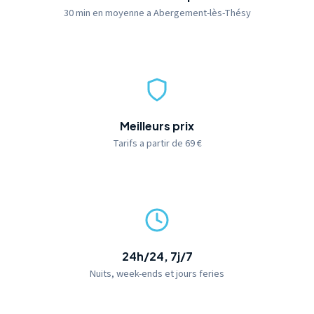
30 min en moyenne a Abergement-lès-Thésy
Meilleurs prix
Tarifs a partir de 69 €
24h/24, 7j/7
Nuits, week-ends et jours feries