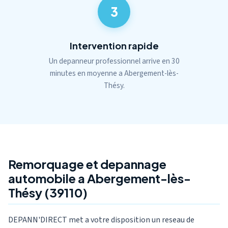
3
Intervention rapide
Un depanneur professionnel arrive en 30
minutes en moyenne a Abergement-lès-
Thésy.
Remorquage et depannage
automobile a Abergement-lès-
Thésy (39110)
DEPANN'DIRECT met a votre disposition un reseau de