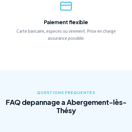
Paiement flexible
Carte bancaire, especes ou virement. Prise en charge
assurance possible.
QUESTIONS FREQUENTES
FAQ depannage a Abergement-lès-
Thésy