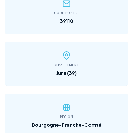
CODE POSTAL
39110
DEPARTEMENT
Jura (39)
REGION
Bourgogne-Franche-Comté