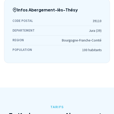
Infos Abergement-lès-Thésy
CODE POSTAL
39110
DEPARTEMENT
Jura (39)
REGION
Bourgogne-Franche-Comté
POPULATION
100 habitants
TARIFS