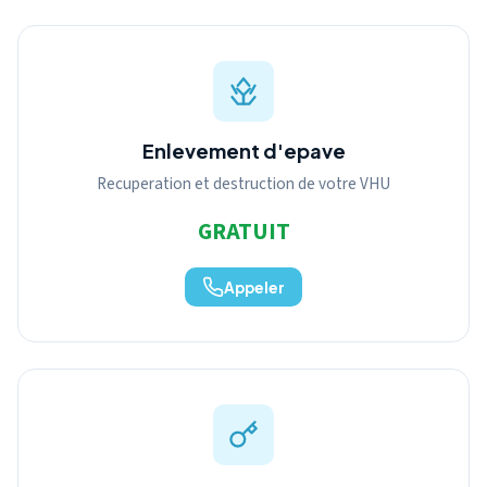
Enlevement d'epave
Recuperation et destruction de votre VHU
GRATUIT
Appeler