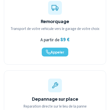
Remorquage
Transport de votre vehicule vers le garage de votre choix
89 €
A partir de
Appeler
Depannage sur place
Reparation directe sur le lieu de la panne