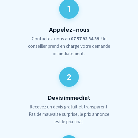
1
Appelez-nous
Contactez-nous au
07 57 93 34 39
. Un
conseiller prend en charge votre demande
immediatement.
2
Devis immediat
Recevez un devis gratuit et transparent.
Pas de mauvaise surprise, le prix annonce
est le prix final.