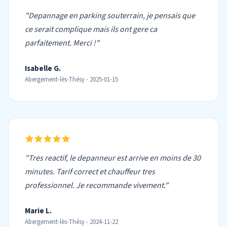
"Depannage en parking souterrain, je pensais que
ce serait complique mais ils ont gere ca
parfaitement. Merci !"
Isabelle G.
Abergement-lès-Thésy - 2025-01-15
"Tres reactif, le depanneur est arrive en moins de 30
minutes. Tarif correct et chauffeur tres
professionnel. Je recommande vivement."
Marie L.
Abergement-lès-Thésy - 2024-11-22