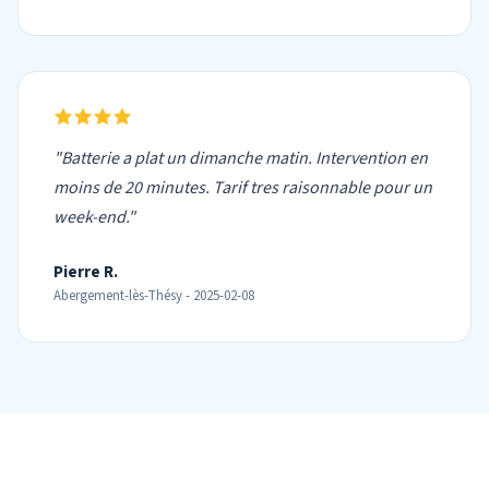
"Batterie a plat un dimanche matin. Intervention en
moins de 20 minutes. Tarif tres raisonnable pour un
week-end."
Pierre R.
Abergement-lès-Thésy - 2025-02-08