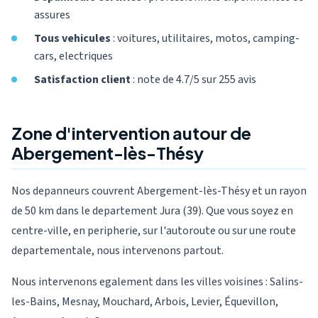
assures
Tous vehicules
: voitures, utilitaires, motos, camping-
cars, electriques
Satisfaction client
: note de 4.7/5 sur 255 avis
Zone d'intervention autour de
Abergement-lès-Thésy
Nos depanneurs couvrent Abergement-lès-Thésy et un rayon
de 50 km dans le departement Jura (39). Que vous soyez en
centre-ville, en peripherie, sur l'autoroute ou sur une route
departementale, nous intervenons partout.
Nous intervenons egalement dans les villes voisines : Salins-
les-Bains, Mesnay, Mouchard, Arbois, Levier, Équevillon,