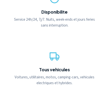
Disponibilite
Service 24h/24, 7j/7. Nuits, week-ends et jours feries
sans interruption.
Tous vehicules
Voitures, utilitaires, motos, camping-cars, vehicules
electriques et hybrides.