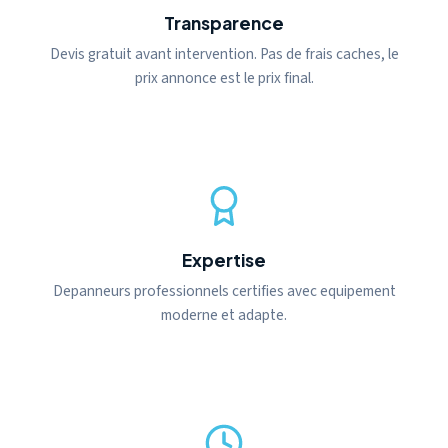
Transparence
Devis gratuit avant intervention. Pas de frais caches, le
prix annonce est le prix final.
Expertise
Depanneurs professionnels certifies avec equipement
moderne et adapte.