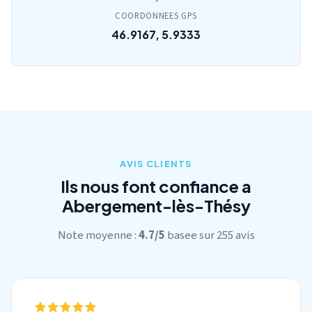
COORDONNEES GPS
46.9167, 5.9333
AVIS CLIENTS
Ils nous font confiance a
Abergement-lès-Thésy
Note moyenne :
4.7/5
basee sur 255 avis