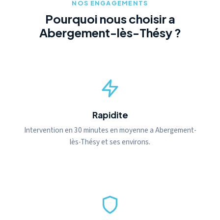
NOS ENGAGEMENTS
Pourquoi nous choisir a
Abergement-lès-Thésy ?
Rapidite
Intervention en 30 minutes en moyenne a Abergement-
lès-Thésy et ses environs.