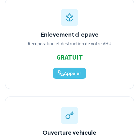
Enlevement d'epave
Recuperation et destruction de votre VHU
GRATUIT
Appeler
Ouverture vehicule