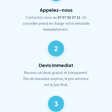
Appelez-nous
Contactez-nous au
07 57 93 37 31
. Un
conseiller prend en charge votre demande
immediatement.
2
Devis immediat
Recevez un devis gratuit et transparent.
Pas de mauvaise surprise, le prix annonce
est le prix final.
3