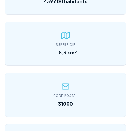
439 600 habitants
SUPERFICIE
118,3 km²
CODE POSTAL
31000