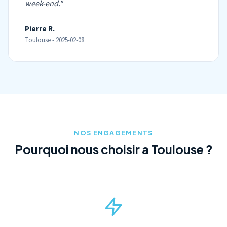
week-end."
Pierre R.
Toulouse - 2025-02-08
NOS ENGAGEMENTS
Pourquoi nous choisir a Toulouse ?