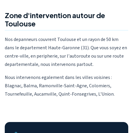
Zone d'intervention autour de
Toulouse
Nos depanneurs couvrent Toulouse et un rayon de 50 km
dans le departement Haute-Garonne (31). Que vous soyez en
centre-ville, en peripherie, sur l'autoroute ou sur une route
departementale, nous intervenons partout.
Nous intervenons egalement dans les villes voisines :
Blagnac, Balma, Ramonville-Saint-Agne, Colomiers,
Tournefeuille, Aucamville, Quint-Fonsegrives, L'Union.