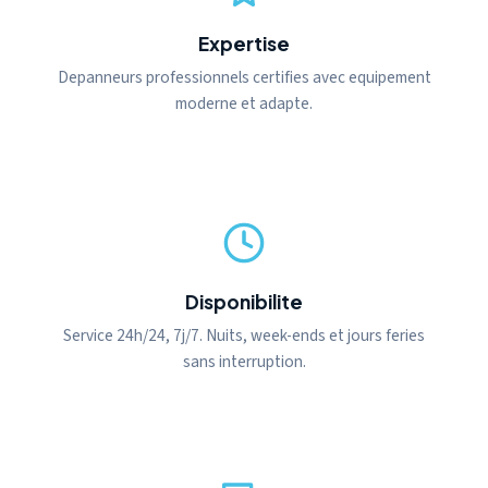
Expertise
Depanneurs professionnels certifies avec equipement
moderne et adapte.
Disponibilite
Service 24h/24, 7j/7. Nuits, week-ends et jours feries
sans interruption.