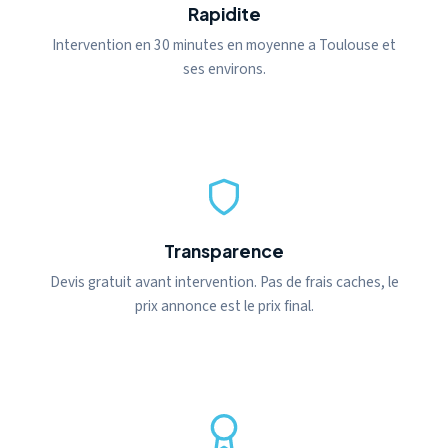
Rapidite
Intervention en 30 minutes en moyenne a Toulouse et
ses environs.
Transparence
Devis gratuit avant intervention. Pas de frais caches, le
prix annonce est le prix final.