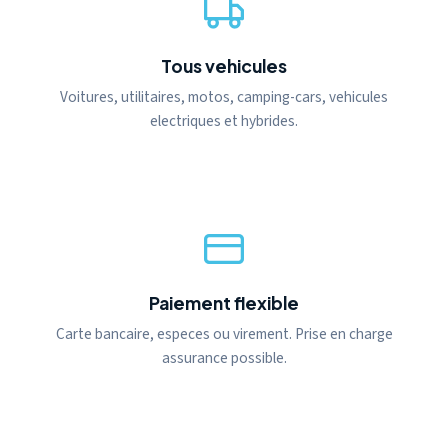
Tous vehicules
Voitures, utilitaires, motos, camping-cars, vehicules
electriques et hybrides.
Paiement flexible
Carte bancaire, especes ou virement. Prise en charge
assurance possible.