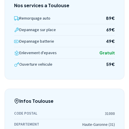
Nos services a Toulouse
Remorquage auto
89€
Depannage sur place
69€
Depannage batterie
49€
Enlevement d'epaves
Gratuit
Ouverture vehicule
59€
Infos Toulouse
CODE POSTAL
31000
DEPARTEMENT
Haute-Garonne (31)