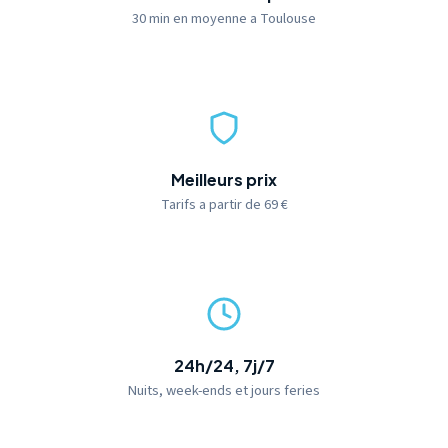
30 min en moyenne a Toulouse
Meilleurs prix
Tarifs a partir de 69 €
24h/24, 7j/7
Nuits, week-ends et jours feries