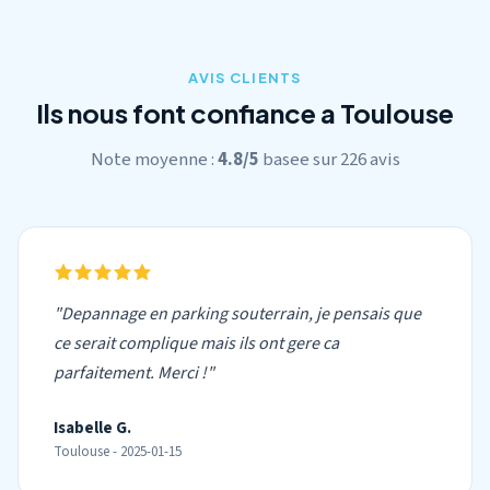
AVIS CLIENTS
Ils nous font confiance a Toulouse
Note moyenne :
4.8/5
basee sur 226 avis
"Depannage en parking souterrain, je pensais que
ce serait complique mais ils ont gere ca
parfaitement. Merci !"
Isabelle G.
Toulouse - 2025-01-15