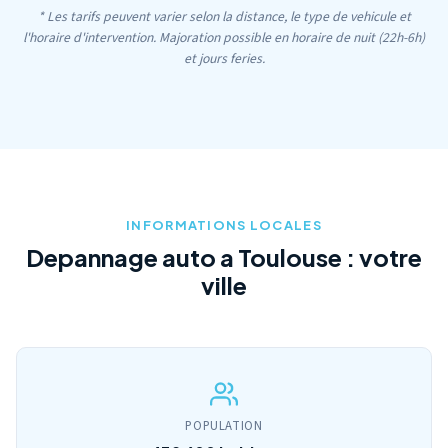
* Les tarifs peuvent varier selon la distance, le type de vehicule et
l'horaire d'intervention. Majoration possible en horaire de nuit (22h-6h)
et jours feries.
INFORMATIONS LOCALES
Depannage auto a Toulouse : votre
ville
POPULATION