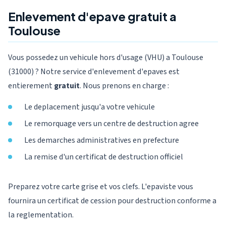
Enlevement d'epave gratuit a
Toulouse
Vous possedez un vehicule hors d'usage (VHU) a Toulouse
(31000) ? Notre service d'enlevement d'epaves est
entierement
gratuit
. Nous prenons en charge :
Le deplacement jusqu'a votre vehicule
Le remorquage vers un centre de destruction agree
Les demarches administratives en prefecture
La remise d'un certificat de destruction officiel
Preparez votre carte grise et vos clefs. L'epaviste vous
fournira un certificat de cession pour destruction conforme a
la reglementation.