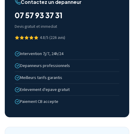
Contactez un depanneur
07 57 93 37 31
Devis gratuit et immediat
4.8/5 (226 avis)
Intervention 7j/7, 24h/24
Depanneurs professionnels
Meilleurs tarifs garantis
Enlevement d'epave gratuit
Paiement CB accepte