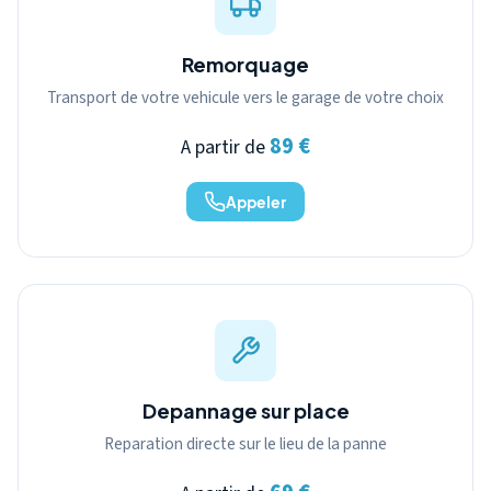
Remorquage
Transport de votre vehicule vers le garage de votre choix
89 €
A partir de
Appeler
Depannage sur place
Reparation directe sur le lieu de la panne