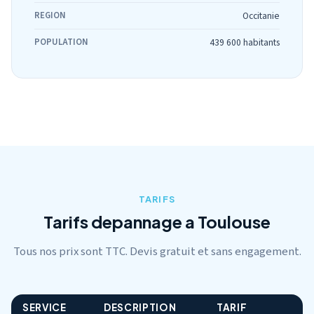
REGION
Occitanie
POPULATION
439 600 habitants
TARIFS
Tarifs depannage a Toulouse
Tous nos prix sont TTC. Devis gratuit et sans engagement.
SERVICE
DESCRIPTION
TARIF