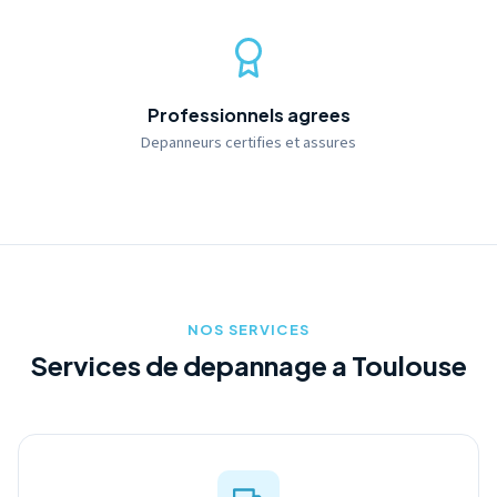
Professionnels agrees
Depanneurs certifies et assures
NOS SERVICES
Services de depannage a Toulouse