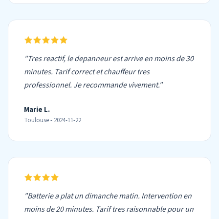
"Tres reactif, le depanneur est arrive en moins de 30
minutes. Tarif correct et chauffeur tres
professionnel. Je recommande vivement."
Marie L.
Toulouse - 2024-11-22
"Batterie a plat un dimanche matin. Intervention en
moins de 20 minutes. Tarif tres raisonnable pour un