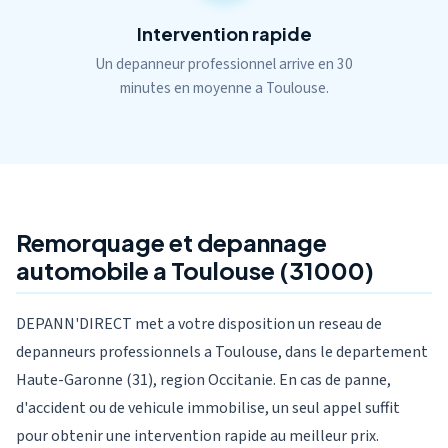
Intervention rapide
Un depanneur professionnel arrive en 30
minutes en moyenne a Toulouse.
Remorquage et depannage
automobile a Toulouse (31000)
DEPANN'DIRECT met a votre disposition un reseau de
depanneurs professionnels a Toulouse, dans le departement
Haute-Garonne (31), region Occitanie. En cas de panne,
d'accident ou de vehicule immobilise, un seul appel suffit
pour obtenir une intervention rapide au meilleur prix.