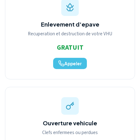
Enlevement d'epave
Recuperation et destruction de votre VHU
GRATUIT
Appeler
Ouverture vehicule
Clefs enfermees ou perdues