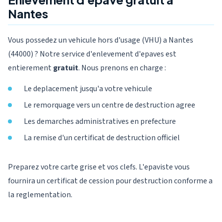
Nantes
Vous possedez un vehicule hors d'usage (VHU) a Nantes
(44000) ? Notre service d'enlevement d'epaves est
entierement
gratuit
. Nous prenons en charge :
Le deplacement jusqu'a votre vehicule
Le remorquage vers un centre de destruction agree
Les demarches administratives en prefecture
La remise d'un certificat de destruction officiel
Preparez votre carte grise et vos clefs. L'epaviste vous
fournira un certificat de cession pour destruction conforme a
la reglementation.