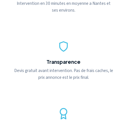
Intervention en 30 minutes en moyenne a Nantes et
ses environs.
Transparence
Devis gratuit avant intervention. Pas de frais caches, le
prix annonce est le prix final.