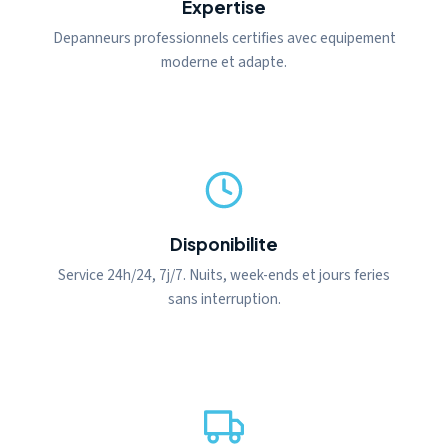
Expertise
Depanneurs professionnels certifies avec equipement
moderne et adapte.
Disponibilite
Service 24h/24, 7j/7. Nuits, week-ends et jours feries
sans interruption.