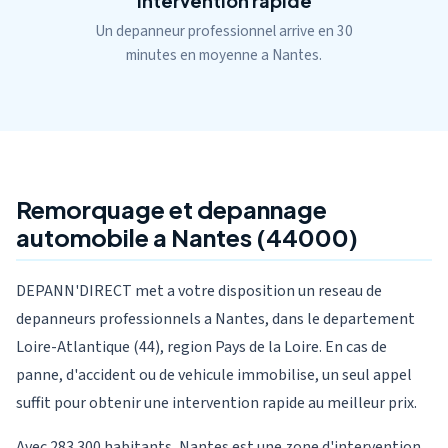
Intervention rapide
Un depanneur professionnel arrive en 30
minutes en moyenne a Nantes.
Remorquage et depannage
automobile a Nantes (44000)
DEPANN'DIRECT met a votre disposition un reseau de
depanneurs professionnels a Nantes, dans le departement
Loire-Atlantique (44), region Pays de la Loire. En cas de
panne, d'accident ou de vehicule immobilise, un seul appel
suffit pour obtenir une intervention rapide au meilleur prix.
Avec 283 300 habitants, Nantes est une zone d'intervention