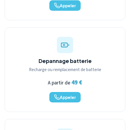
Appeler
Depannage batterie
Recharge ou remplacement de batterie
49 €
A partir de
Appeler