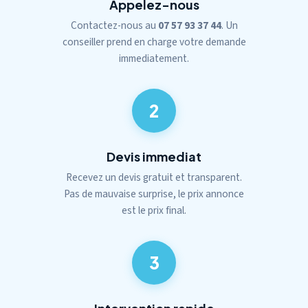
Appelez-nous
Contactez-nous au
07 57 93 37 44
. Un
conseiller prend en charge votre demande
immediatement.
2
Devis immediat
Recevez un devis gratuit et transparent.
Pas de mauvaise surprise, le prix annonce
est le prix final.
3