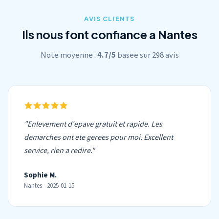
AVIS CLIENTS
Ils nous font confiance a Nantes
Note moyenne :
4.7/5
basee sur 298 avis
"Enlevement d'epave gratuit et rapide. Les
demarches ont ete gerees pour moi. Excellent
service, rien a redire."
Sophie M.
Nantes - 2025-01-15