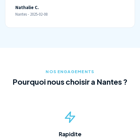
Nathalie C.
Nantes - 2025-02-08
NOS ENGAGEMENTS
Pourquoi nous choisir a Nantes ?
Rapidite