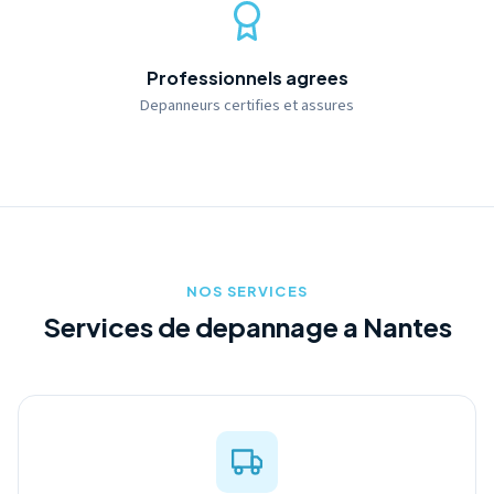
Professionnels agrees
Depanneurs certifies et assures
NOS SERVICES
Services de depannage a Nantes