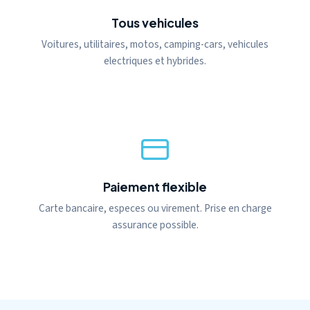
Tous vehicules
Voitures, utilitaires, motos, camping-cars, vehicules
electriques et hybrides.
Paiement flexible
Carte bancaire, especes ou virement. Prise en charge
assurance possible.