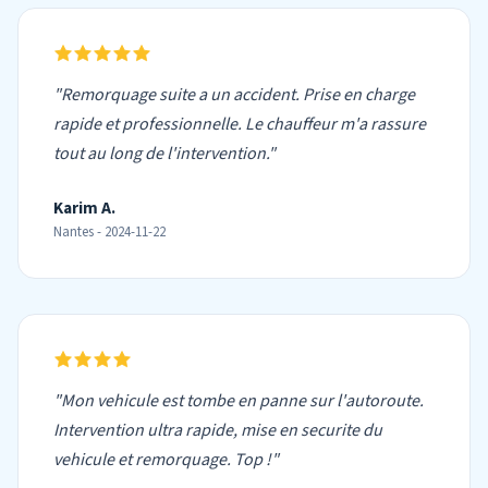
"Remorquage suite a un accident. Prise en charge
rapide et professionnelle. Le chauffeur m'a rassure
tout au long de l'intervention."
Karim A.
Nantes - 2024-11-22
"Mon vehicule est tombe en panne sur l'autoroute.
Intervention ultra rapide, mise en securite du
vehicule et remorquage. Top !"