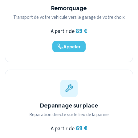
Remorquage
Transport de votre vehicule vers le garage de votre choix
89 €
A partir de
Appeler
Depannage sur place
Reparation directe sur le lieu de la panne
69 €
A partir de