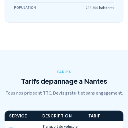
POPULATION
283 300 habitants
TARIFS
Tarifs depannage a Nantes
Tous nos prix sont TTC. Devis gratuit et sans engagement.
SERVICE
DESCRIPTION
TARIF
Transport du vehicule