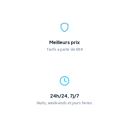
Meilleurs prix
Tarifs a partir de 69 €
24h/24, 7j/7
Nuits, week-ends et jours feries