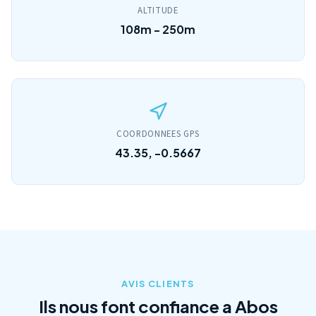
ALTITUDE
108m - 250m
COORDONNEES GPS
43.35, -0.5667
AVIS CLIENTS
Ils nous font confiance a Abos