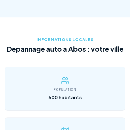
INFORMATIONS LOCALES
Depannage auto a Abos : votre ville
POPULATION
500 habitants