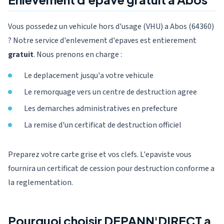
Vous possedez un vehicule hors d'usage (VHU) a Abos (64360)
? Notre service d'enlevement d'epaves est entierement
gratuit
. Nous prenons en charge :
Le deplacement jusqu'a votre vehicule
Le remorquage vers un centre de destruction agree
Les demarches administratives en prefecture
La remise d'un certificat de destruction officiel
Preparez votre carte grise et vos clefs. L'epaviste vous
fournira un certificat de cession pour destruction conforme a
la reglementation.
Pourquoi choisir DEPANN'DIRECT a