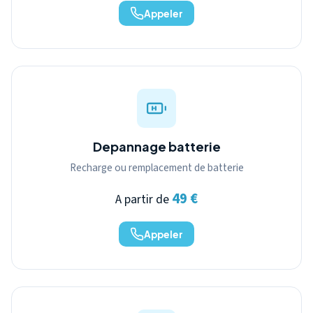
Appeler
Depannage batterie
Recharge ou remplacement de batterie
49 €
A partir de
Appeler