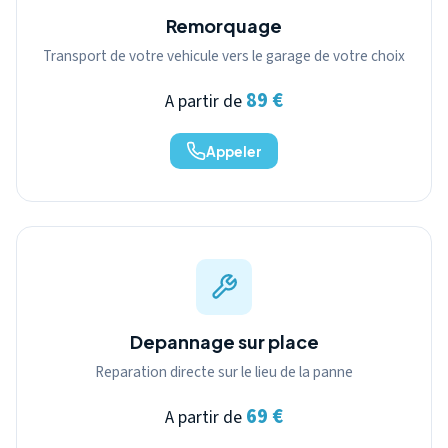
Remorquage
Transport de votre vehicule vers le garage de votre choix
89 €
A partir de
Appeler
Depannage sur place
Reparation directe sur le lieu de la panne
69 €
A partir de