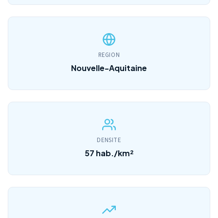
REGION
Nouvelle-Aquitaine
DENSITE
57 hab./km²