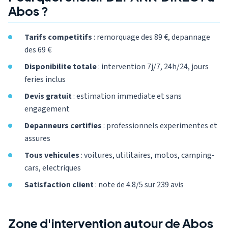
Abos ?
Tarifs competitifs
: remorquage des 89 €, depannage
des 69 €
Disponibilite totale
: intervention 7j/7, 24h/24, jours
feries inclus
Devis gratuit
: estimation immediate et sans
engagement
Depanneurs certifies
: professionnels experimentes et
assures
Tous vehicules
: voitures, utilitaires, motos, camping-
cars, electriques
Satisfaction client
: note de 4.8/5 sur 239 avis
Zone d'intervention autour de Abos