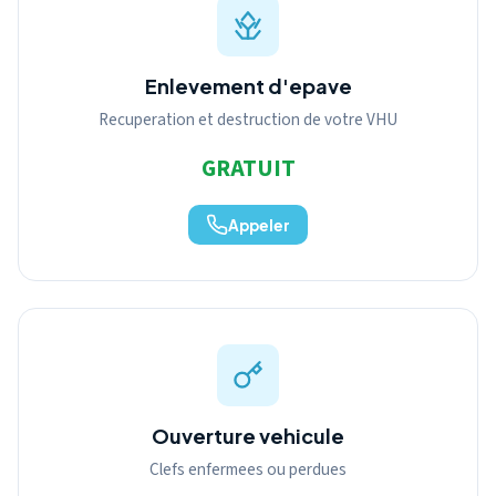
Enlevement d'epave
Recuperation et destruction de votre VHU
GRATUIT
Appeler
Ouverture vehicule
Clefs enfermees ou perdues