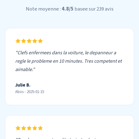
Note moyenne :
4.8/5
basee sur 239 avis
"Clefs enfermees dans la voiture, le depanneur a
regle le probleme en 10 minutes. Tres competent et
aimable."
Julie B.
Abos - 2025-01-15