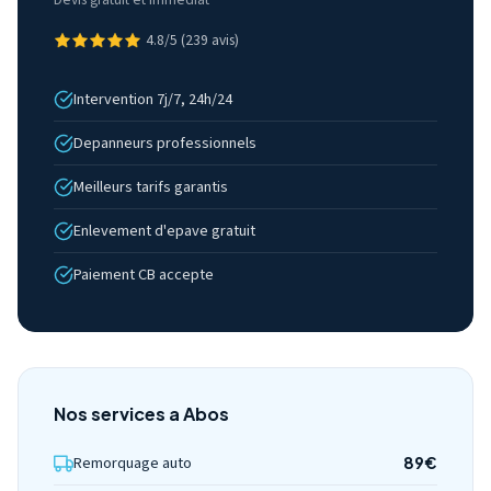
4.8/5 (239 avis)
Intervention 7j/7, 24h/24
Depanneurs professionnels
Meilleurs tarifs garantis
Enlevement d'epave gratuit
Paiement CB accepte
Nos services a Abos
Remorquage auto
89€