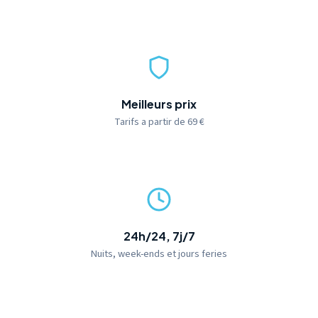
Meilleurs prix
Tarifs a partir de 69 €
24h/24, 7j/7
Nuits, week-ends et jours feries