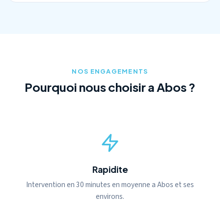
NOS ENGAGEMENTS
Pourquoi nous choisir a Abos ?
Rapidite
Intervention en 30 minutes en moyenne a Abos et ses
environs.