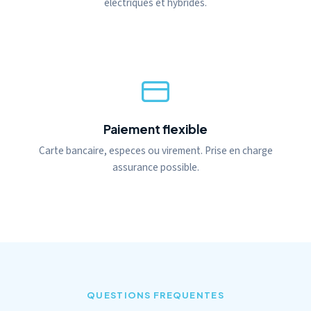
electriques et hybrides.
Paiement flexible
Carte bancaire, especes ou virement. Prise en charge
assurance possible.
QUESTIONS FREQUENTES