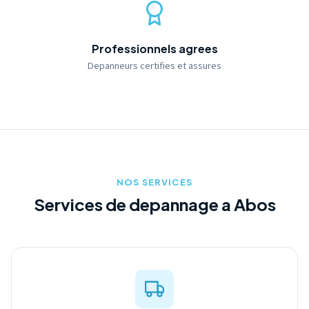
Professionnels agrees
Depanneurs certifies et assures
NOS SERVICES
Services de depannage a Abos