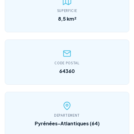
SUPERFICIE
8,5 km²
CODE POSTAL
64360
DEPARTEMENT
Pyrénées-Atlantiques (64)