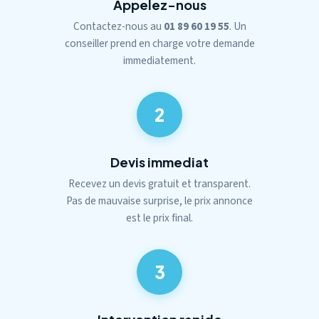
Appelez-nous
Contactez-nous au
01 89 60 19 55
. Un
conseiller prend en charge votre demande
immediatement.
2
Devis immediat
Recevez un devis gratuit et transparent.
Pas de mauvaise surprise, le prix annonce
est le prix final.
3