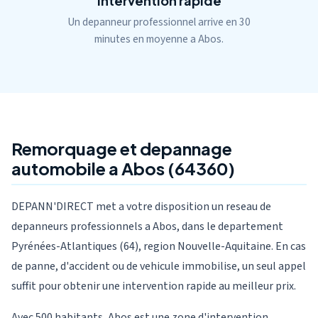
Intervention rapide
Un depanneur professionnel arrive en 30
minutes en moyenne a Abos.
Remorquage et depannage
automobile a Abos (64360)
DEPANN'DIRECT met a votre disposition un reseau de
depanneurs professionnels a Abos, dans le departement
Pyrénées-Atlantiques (64), region Nouvelle-Aquitaine. En cas
de panne, d'accident ou de vehicule immobilise, un seul appel
suffit pour obtenir une intervention rapide au meilleur prix.
Avec 500 habitants, Abos est une zone d'intervention