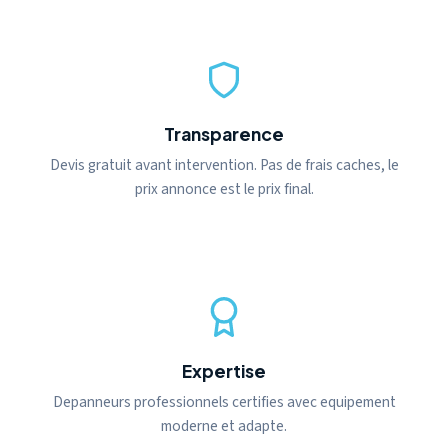
Transparence
Devis gratuit avant intervention. Pas de frais caches, le
prix annonce est le prix final.
Expertise
Depanneurs professionnels certifies avec equipement
moderne et adapte.