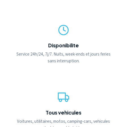
Disponibilite
Service 24h/24, 7j/7. Nuits, week-ends et jours feries
sans interruption.
Tous vehicules
Voitures, utilitaires, motos, camping-cars, vehicules