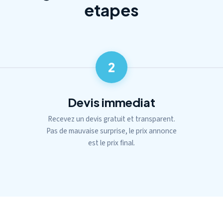
etapes
2
Devis immediat
Recevez un devis gratuit et transparent.
Pas de mauvaise surprise, le prix annonce
est le prix final.