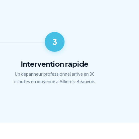
3
Intervention rapide
Un depanneur professionnel arrive en 30
minutes en moyenne a Aillières-Beauvoir.