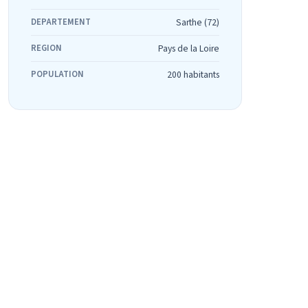
DEPARTEMENT
Sarthe (72)
REGION
Pays de la Loire
POPULATION
200 habitants