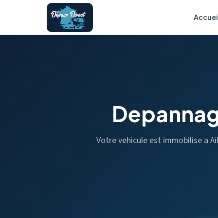
Accuei
Depannag
Votre vehicule est immobilise a A