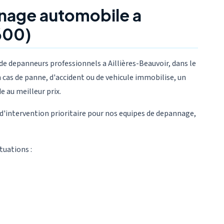
nage automobile a
600)
 depanneurs professionnels a Aillières-Beauvoir, dans le
 cas de panne, d'accident ou de vehicule immobilise, un
e au meilleur prix.
 d'intervention prioritaire pour nos equipes de depannage,
tuations :