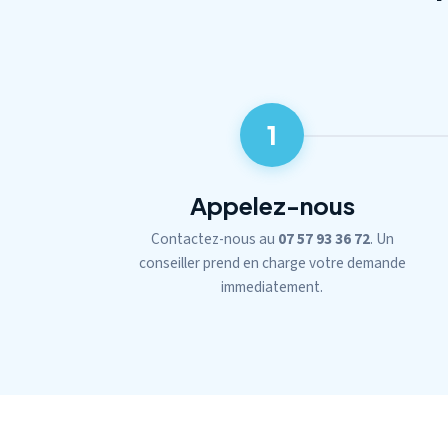
1
Appelez-nous
Contactez-nous au
07 57 93 36 72
. Un
conseiller prend en charge votre demande
immediatement.