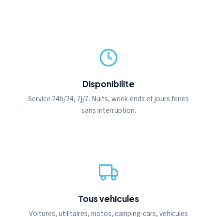
Disponibilite
Service 24h/24, 7j/7. Nuits, week-ends et jours feries
sans interruption.
Tous vehicules
Voitures, utilitaires, motos, camping-cars, vehicules