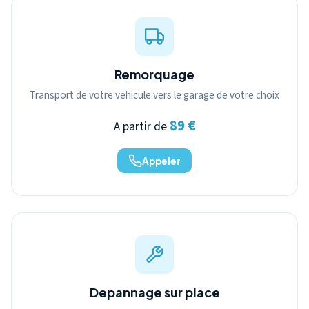
Remorquage
Transport de votre vehicule vers le garage de votre choix
89 €
A partir de
Appeler
Depannage sur place