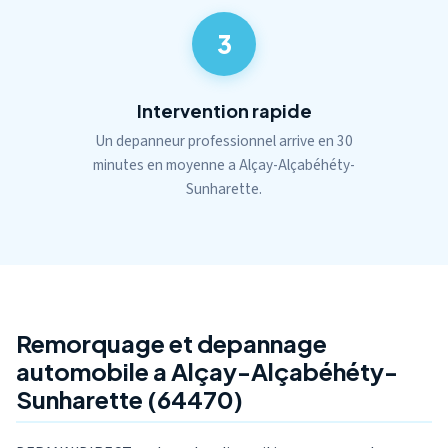
3
Intervention rapide
Un depanneur professionnel arrive en 30
minutes en moyenne a Alçay-Alçabéhéty-
Sunharette.
Remorquage et depannage
automobile a Alçay-Alçabéhéty-
Sunharette (64470)