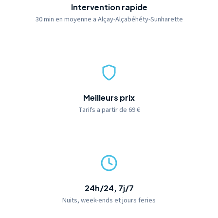
Intervention rapide
30 min en moyenne a Alçay-Alçabéhéty-Sunharette
Meilleurs prix
Tarifs a partir de 69 €
24h/24, 7j/7
Nuits, week-ends et jours feries