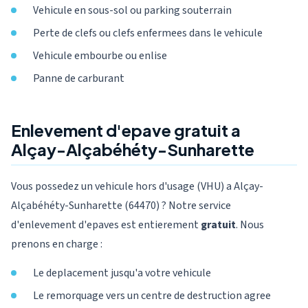
Vehicule en sous-sol ou parking souterrain
Perte de clefs ou clefs enfermees dans le vehicule
Vehicule embourbe ou enlise
Panne de carburant
Enlevement d'epave gratuit a
Alçay-Alçabéhéty-Sunharette
Vous possedez un vehicule hors d'usage (VHU) a Alçay-
Alçabéhéty-Sunharette (64470) ? Notre service
d'enlevement d'epaves est entierement
gratuit
. Nous
prenons en charge :
Le deplacement jusqu'a votre vehicule
Le remorquage vers un centre de destruction agree