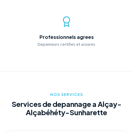
Professionnels agrees
Depanneurs certifies et assures
NOS SERVICES
Services de depannage a Alçay-
Alçabéhéty-Sunharette