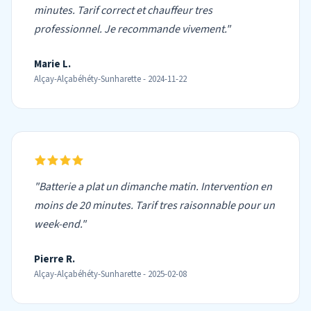
minutes. Tarif correct et chauffeur tres
professionnel. Je recommande vivement."
Marie L.
Alçay-Alçabéhéty-Sunharette - 2024-11-22
"Batterie a plat un dimanche matin. Intervention en
moins de 20 minutes. Tarif tres raisonnable pour un
week-end."
Pierre R.
Alçay-Alçabéhéty-Sunharette - 2025-02-08