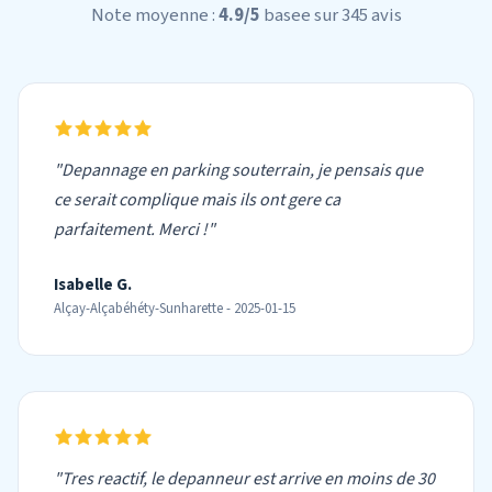
Note moyenne :
4.9/5
basee sur 345 avis
"Depannage en parking souterrain, je pensais que
ce serait complique mais ils ont gere ca
parfaitement. Merci !"
Isabelle G.
Alçay-Alçabéhéty-Sunharette - 2025-01-15
"Tres reactif, le depanneur est arrive en moins de 30