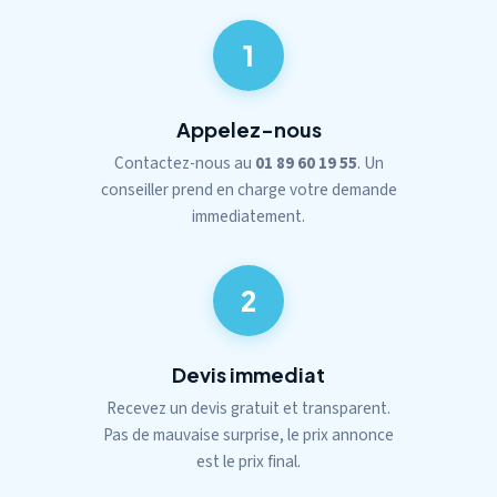
1
Appelez-nous
Contactez-nous au
01 89 60 19 55
. Un
conseiller prend en charge votre demande
immediatement.
2
Devis immediat
Recevez un devis gratuit et transparent.
Pas de mauvaise surprise, le prix annonce
est le prix final.