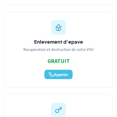
Enlevement d'epave
Recuperation et destruction de votre VHU
GRATUIT
Appeler