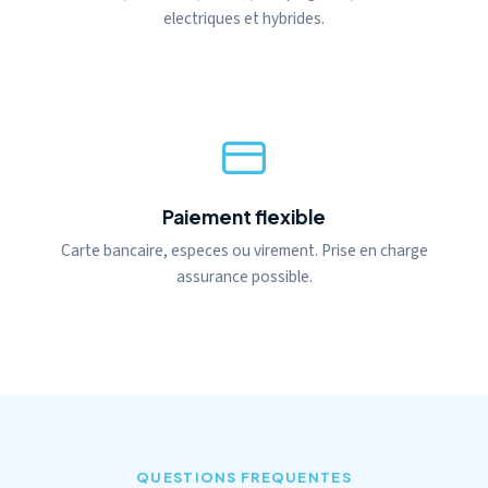
electriques et hybrides.
Paiement flexible
Carte bancaire, especes ou virement. Prise en charge
assurance possible.
QUESTIONS FREQUENTES