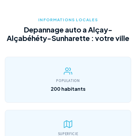
INFORMATIONS LOCALES
Depannage auto a Alçay-
Alçabéhéty-Sunharette : votre ville
POPULATION
200 habitants
SUPERFICIE