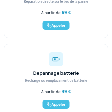
Reparation directe sur le lieu de la panne
69 €
A partir de
Appeler
Depannage batterie
Recharge ou remplacement de batterie
49 €
A partir de
Appeler