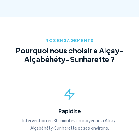
NOS ENGAGEMENTS
Pourquoi nous choisir a Alçay-
Alçabéhéty-Sunharette ?
Rapidite
Intervention en 30 minutes en moyenne a Alçay-
Alçabéhéty-Sunharette et ses environs.