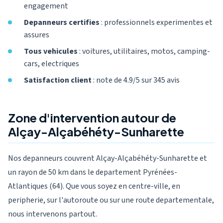
engagement
Depanneurs certifies
: professionnels experimentes et
assures
Tous vehicules
: voitures, utilitaires, motos, camping-
cars, electriques
Satisfaction client
: note de 4.9/5 sur 345 avis
Zone d'intervention autour de
Alçay-Alçabéhéty-Sunharette
Nos depanneurs couvrent Alçay-Alçabéhéty-Sunharette et
un rayon de 50 km dans le departement Pyrénées-
Atlantiques (64). Que vous soyez en centre-ville, en
peripherie, sur l'autoroute ou sur une route departementale,
nous intervenons partout.