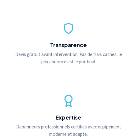
Transparence
Devis gratuit avant intervention. Pas de frais caches, le
prix annonce est le prix final.
Expertise
Depanneurs professionnels certifies avec equipement
moderne et adapte.