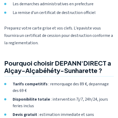
Les demarches administratives en prefecture
La remise d'un certificat de destruction officiel
Preparez votre carte grise et vos clefs. L'epaviste vous
fournira un certificat de cession pour destruction conforme a
la reglementation.
Pourquoi choisir DEPANN'DIRECT a
Alçay-Alçabéhéty-Sunharette ?
Tarifs competitifs
: remorquage des 89 €, depannage
des 69 €
Disponibilite totale
: intervention 7j/7, 24h/24, jours
feries inclus
Devis gratuit
: estimation immediate et sans