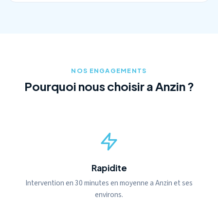
NOS ENGAGEMENTS
Pourquoi nous choisir a Anzin ?
Rapidite
Intervention en 30 minutes en moyenne a Anzin et ses
environs.