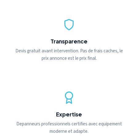
Transparence
Devis gratuit avant intervention. Pas de frais caches, le
prix annonce est le prix final.
Expertise
Depanneurs professionnels certifies avec equipement
moderne et adapte.