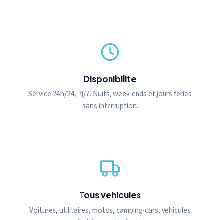
Disponibilite
Service 24h/24, 7j/7. Nuits, week-ends et jours feries
sans interruption.
Tous vehicules
Voitures, utilitaires, motos, camping-cars, vehicules