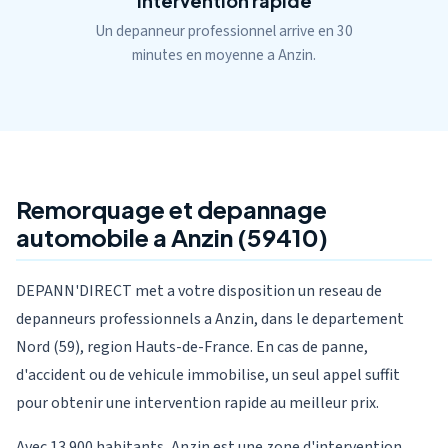
Intervention rapide
Un depanneur professionnel arrive en 30
minutes en moyenne a Anzin.
Remorquage et depannage
automobile a Anzin (59410)
DEPANN'DIRECT met a votre disposition un reseau de
depanneurs professionnels a Anzin, dans le departement
Nord (59), region Hauts-de-France. En cas de panne,
d'accident ou de vehicule immobilise, un seul appel suffit
pour obtenir une intervention rapide au meilleur prix.
Avec 13 900 habitants, Anzin est une zone d'intervention