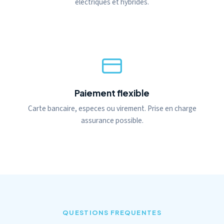
electriques et hybrides.
Paiement flexible
Carte bancaire, especes ou virement. Prise en charge
assurance possible.
QUESTIONS FREQUENTES