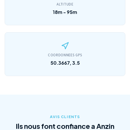
ALTITUDE
18m - 95m
COORDONNEES GPS
50.3667, 3.5
AVIS CLIENTS
Ils nous font confiance a Anzin