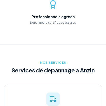
Professionnels agrees
Depanneurs certifies et assures
NOS SERVICES
Services de depannage a Anzin