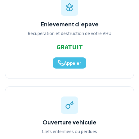
Enlevement d'epave
Recuperation et destruction de votre VHU
GRATUIT
Appeler
Ouverture vehicule
Clefs enfermees ou perdues