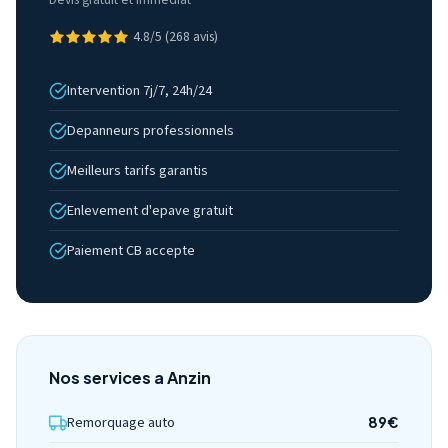
4.8/5 (268 avis)
Intervention 7j/7, 24h/24
Depanneurs professionnels
Meilleurs tarifs garantis
Enlevement d'epave gratuit
Paiement CB accepte
Nos services a Anzin
Remorquage auto
89€