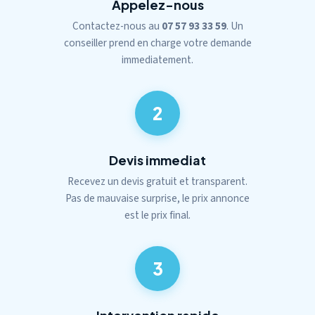
Appelez-nous
Contactez-nous au
07 57 93 33 59
. Un
conseiller prend en charge votre demande
immediatement.
2
Devis immediat
Recevez un devis gratuit et transparent.
Pas de mauvaise surprise, le prix annonce
est le prix final.
3