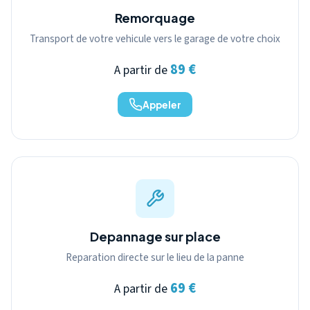
Remorquage
Transport de votre vehicule vers le garage de votre choix
89 €
A partir de
Appeler
Depannage sur place
Reparation directe sur le lieu de la panne
69 €
A partir de