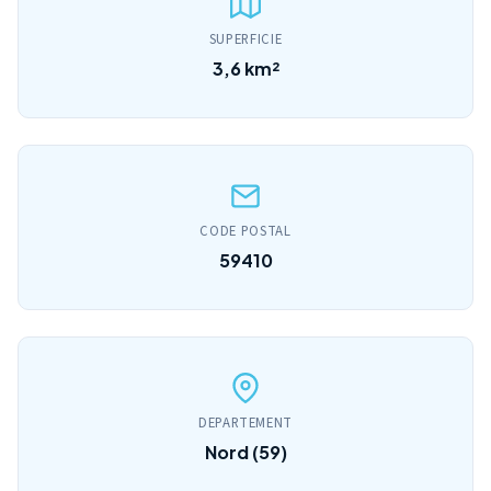
SUPERFICIE
3,6 km²
CODE POSTAL
59410
DEPARTEMENT
Nord (59)