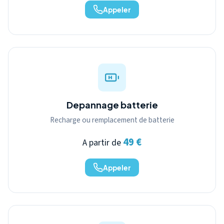
Appeler
Depannage batterie
Recharge ou remplacement de batterie
49 €
A partir de
Appeler