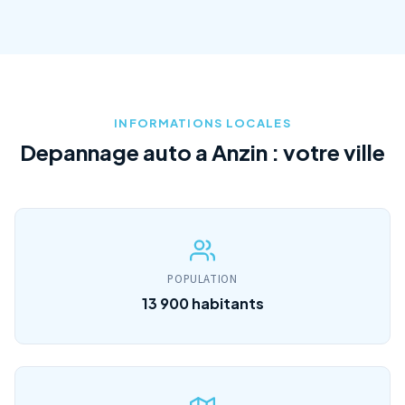
INFORMATIONS LOCALES
Depannage auto a Anzin : votre ville
POPULATION
13 900 habitants