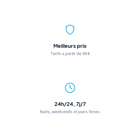
Meilleurs prix
Tarifs a partir de 69 €
24h/24, 7j/7
Nuits, week-ends et jours feries