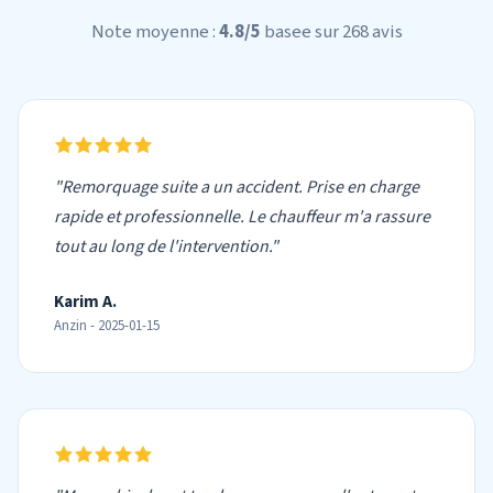
Note moyenne :
4.8/5
basee sur 268 avis
"Remorquage suite a un accident. Prise en charge
rapide et professionnelle. Le chauffeur m'a rassure
tout au long de l'intervention."
Karim A.
Anzin - 2025-01-15