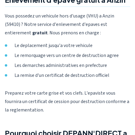
Vous possedez un vehicule hors d'usage (VHU) a Anzin
(59410) ? Notre service d'enlevement d'epaves est
entierement
gratuit
. Nous prenons en charge :
Le deplacement jusqu'a votre vehicule
Le remorquage vers un centre de destruction agree
Les demarches administratives en prefecture
La remise d'un certificat de destruction officiel
Preparez votre carte grise et vos clefs. L'epaviste vous
fournira un certificat de cession pour destruction conforme a
la reglementation.
Pourquoi choisir DEPANN'DIRECT a