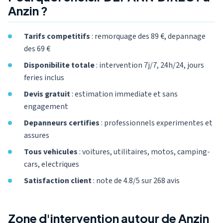
Anzin ?
Tarifs competitifs
: remorquage des 89 €, depannage
des 69 €
Disponibilite totale
: intervention 7j/7, 24h/24, jours
feries inclus
Devis gratuit
: estimation immediate et sans
engagement
Depanneurs certifies
: professionnels experimentes et
assures
Tous vehicules
: voitures, utilitaires, motos, camping-
cars, electriques
Satisfaction client
: note de 4.8/5 sur 268 avis
Zone d'intervention autour de Anzin