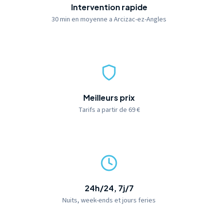
Intervention rapide
30 min en moyenne a Arcizac-ez-Angles
Meilleurs prix
Tarifs a partir de 69 €
24h/24, 7j/7
Nuits, week-ends et jours feries