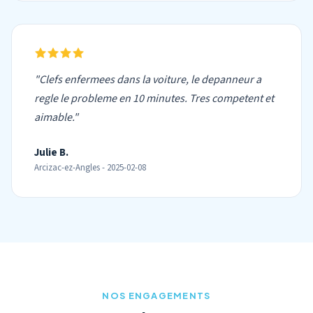
"Clefs enfermees dans la voiture, le depanneur a
regle le probleme en 10 minutes. Tres competent et
aimable."
Julie B.
Arcizac-ez-Angles - 2025-02-08
NOS ENGAGEMENTS