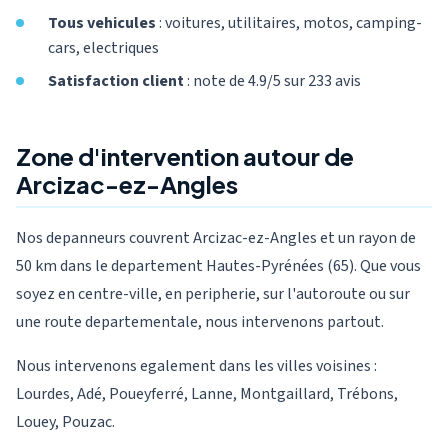
Tous vehicules
: voitures, utilitaires, motos, camping-
cars, electriques
Satisfaction client
: note de 4.9/5 sur 233 avis
Zone d'intervention autour de
Arcizac-ez-Angles
Nos depanneurs couvrent Arcizac-ez-Angles et un rayon de
50 km dans le departement Hautes-Pyrénées (65). Que vous
soyez en centre-ville, en peripherie, sur l'autoroute ou sur
une route departementale, nous intervenons partout.
Nous intervenons egalement dans les villes voisines :
Lourdes, Adé, Poueyferré, Lanne, Montgaillard, Trébons,
Louey, Pouzac.