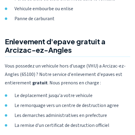
Vehicule embourbe ou enlise
Panne de carburant
Enlevement d'epave gratuit a
Arcizac-ez-Angles
Vous possedez un vehicule hors d'usage (VHU) a Arcizac-ez-
Angles (65100) ? Notre service d'enlevement d'epaves est
entierement
gratuit
. Nous prenons en charge :
Le deplacement jusqu'a votre vehicule
Le remorquage vers un centre de destruction agree
Les demarches administratives en prefecture
La remise d'un certificat de destruction officiel