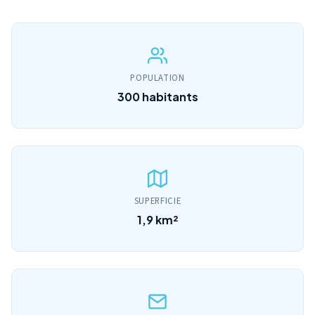
POPULATION
300 habitants
SUPERFICIE
1,9 km²