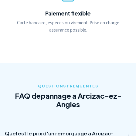
Paiement flexible
Carte bancaire, especes ou virement. Prise en charge
assurance possible.
QUESTIONS FREQUENTES
FAQ depannage a Arcizac-ez-
Angles
Quel est le prix d'un remorquage a Arcizac-