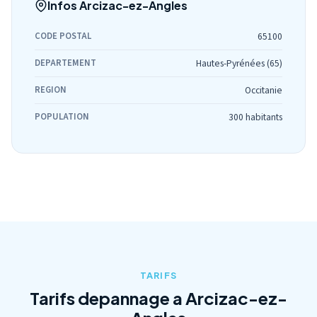
Infos Arcizac-ez-Angles
CODE POSTAL
65100
DEPARTEMENT
Hautes-Pyrénées (65)
REGION
Occitanie
POPULATION
300 habitants
TARIFS
Tarifs depannage a Arcizac-ez-