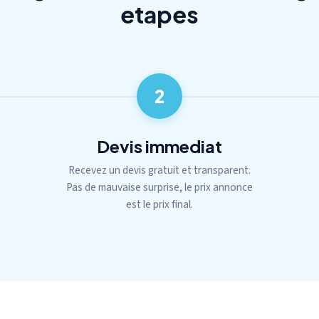
etapes
2
Devis immediat
Recevez un devis gratuit et transparent.
Pas de mauvaise surprise, le prix annonce
est le prix final.