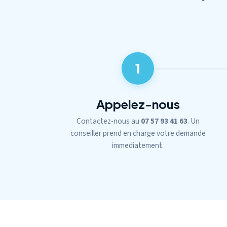
1
Appelez-nous
Contactez-nous au
07 57 93 41 63
. Un
conseiller prend en charge votre demande
immediatement.