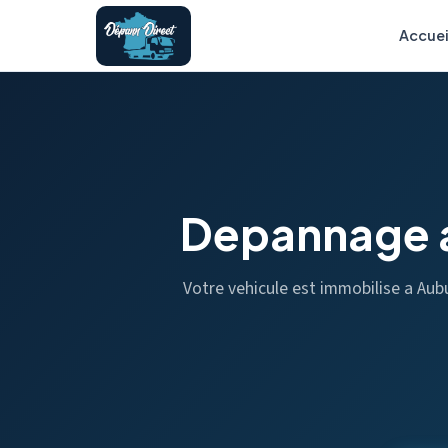
Accuei
Depannage 
Votre vehicule est immobilise a Au