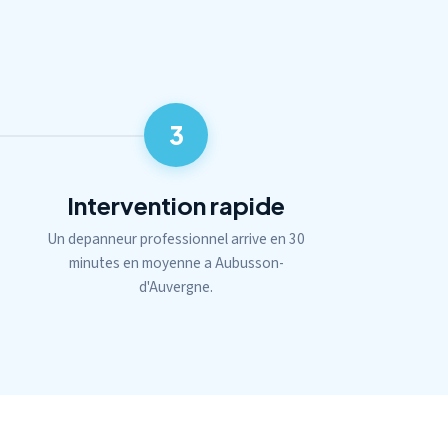
3
Intervention rapide
Un depanneur professionnel arrive en 30
minutes en moyenne a Aubusson-
d'Auvergne.