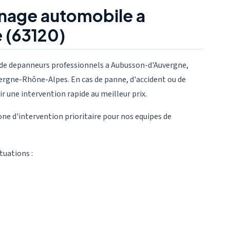
nage automobile a
 (63120)
de depanneurs professionnels a Aubusson-d'Auvergne,
rgne-Rhône-Alpes. En cas de panne, d'accident ou de
ir une intervention rapide au meilleur prix.
ne d'intervention prioritaire pour nos equipes de
tuations :