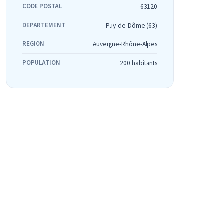
CODE POSTAL
63120
DEPARTEMENT
Puy-de-Dôme (63)
REGION
Auvergne-Rhône-Alpes
POPULATION
200 habitants