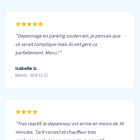
"Depannage en parking souterrain, je pensais que
ce serait complique mais ils ont gere ca
parfaitement. Merci !"
Isabelle G.
Bairols - 2024-11-22
"Tres reactif, le depanneur est arrive en moins de 30
minutes. Tarif correct et chauffeur tres