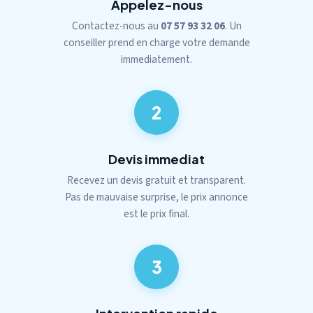
Appelez-nous
Contactez-nous au
07 57 93 32 06
. Un
conseiller prend en charge votre demande
immediatement.
2
Devis immediat
Recevez un devis gratuit et transparent.
Pas de mauvaise surprise, le prix annonce
est le prix final.
3