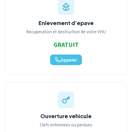
Enlevement d'epave
Recuperation et destruction de votre VHU
GRATUIT
Appeler
Ouverture vehicule
Clefs enfermees ou perdues