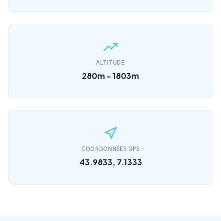
ALTITUDE
280m - 1803m
COORDONNEES GPS
43.9833, 7.1333