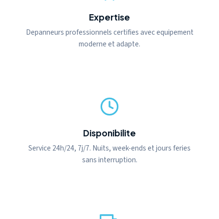
Expertise
Depanneurs professionnels certifies avec equipement
moderne et adapte.
Disponibilite
Service 24h/24, 7j/7. Nuits, week-ends et jours feries
sans interruption.