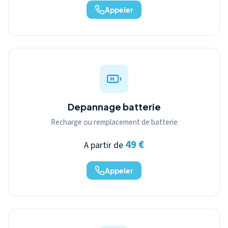
Appeler
Depannage batterie
Recharge ou remplacement de batterie
49 €
A partir de
Appeler