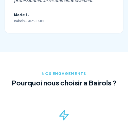
professionnel. Je recommande vivement."
Marie L.
Bairols - 2025-02-08
NOS ENGAGEMENTS
Pourquoi nous choisir a Bairols ?