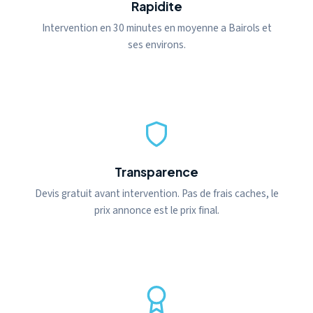
Rapidite
Intervention en 30 minutes en moyenne a Bairols et
ses environs.
Transparence
Devis gratuit avant intervention. Pas de frais caches, le
prix annonce est le prix final.