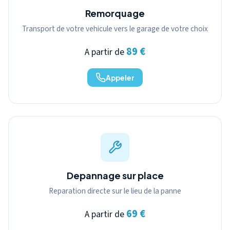
Remorquage
Transport de votre vehicule vers le garage de votre choix
89 €
A partir de
Appeler
Depannage sur place
Reparation directe sur le lieu de la panne
69 €
A partir de