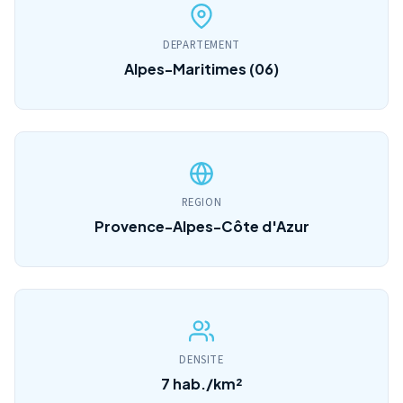
DEPARTEMENT
Alpes-Maritimes (06)
REGION
Provence-Alpes-Côte d'Azur
DENSITE
7 hab./km²