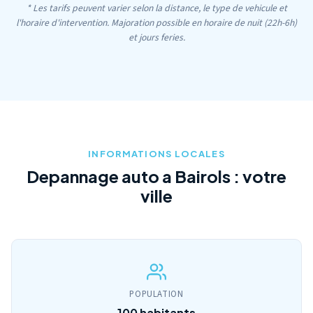
* Les tarifs peuvent varier selon la distance, le type de vehicule et
l'horaire d'intervention. Majoration possible en horaire de nuit (22h-6h)
et jours feries.
INFORMATIONS LOCALES
Depannage auto a Bairols : votre
ville
POPULATION
100 habitants