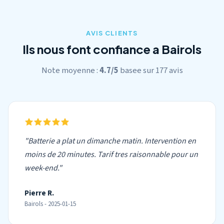
AVIS CLIENTS
Ils nous font confiance a Bairols
Note moyenne :
4.7/5
basee sur 177 avis
"Batterie a plat un dimanche matin. Intervention en
moins de 20 minutes. Tarif tres raisonnable pour un
week-end."
Pierre R.
Bairols - 2025-01-15