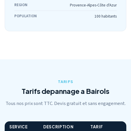
REGION
Provence-Alpes-Côte d'Azur
POPULATION
100 habitants
TARIFS
Tarifs depannage a Bairols
Tous nos prix sont TTC. Devis gratuit et sans engagement.
SERVICE
DESCRIPTION
TARIF