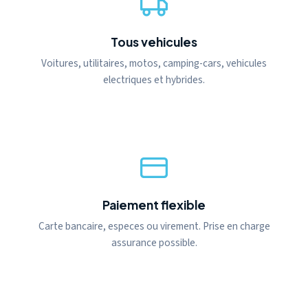
Tous vehicules
Voitures, utilitaires, motos, camping-cars, vehicules
electriques et hybrides.
Paiement flexible
Carte bancaire, especes ou virement. Prise en charge
assurance possible.