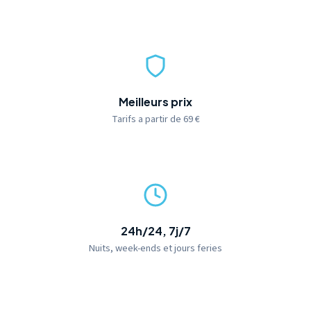
Meilleurs prix
Tarifs a partir de 69 €
24h/24, 7j/7
Nuits, week-ends et jours feries