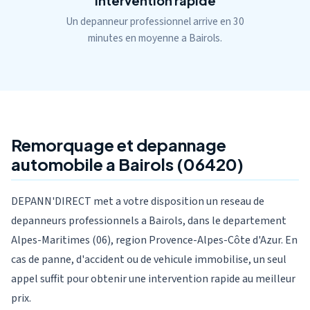
Intervention rapide
Un depanneur professionnel arrive en 30
minutes en moyenne a Bairols.
Remorquage et depannage
automobile a Bairols (06420)
DEPANN'DIRECT met a votre disposition un reseau de
depanneurs professionnels a Bairols, dans le departement
Alpes-Maritimes (06), region Provence-Alpes-Côte d'Azur. En
cas de panne, d'accident ou de vehicule immobilise, un seul
appel suffit pour obtenir une intervention rapide au meilleur
prix.