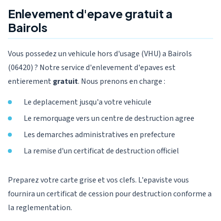
Enlevement d'epave gratuit a
Bairols
Vous possedez un vehicule hors d'usage (VHU) a Bairols
(06420) ? Notre service d'enlevement d'epaves est
entierement
gratuit
. Nous prenons en charge :
Le deplacement jusqu'a votre vehicule
Le remorquage vers un centre de destruction agree
Les demarches administratives en prefecture
La remise d'un certificat de destruction officiel
Preparez votre carte grise et vos clefs. L'epaviste vous
fournira un certificat de cession pour destruction conforme a
la reglementation.