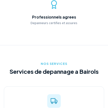
Professionnels agrees
Depanneurs certifies et assures
NOS SERVICES
Services de depannage a Bairols