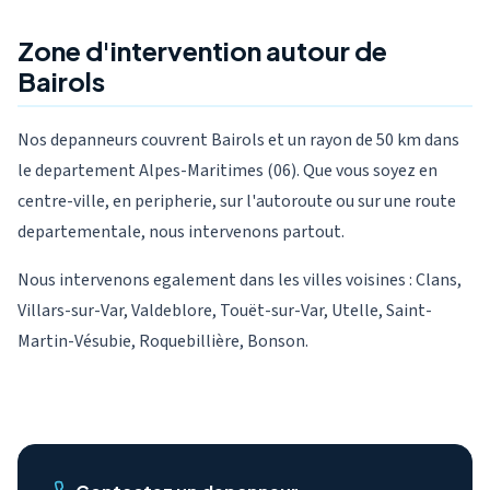
Zone d'intervention autour de
Bairols
Nos depanneurs couvrent Bairols et un rayon de 50 km dans
le departement Alpes-Maritimes (06). Que vous soyez en
centre-ville, en peripherie, sur l'autoroute ou sur une route
departementale, nous intervenons partout.
Nous intervenons egalement dans les villes voisines : Clans,
Villars-sur-Var, Valdeblore, Touët-sur-Var, Utelle, Saint-
Martin-Vésubie, Roquebillière, Bonson.