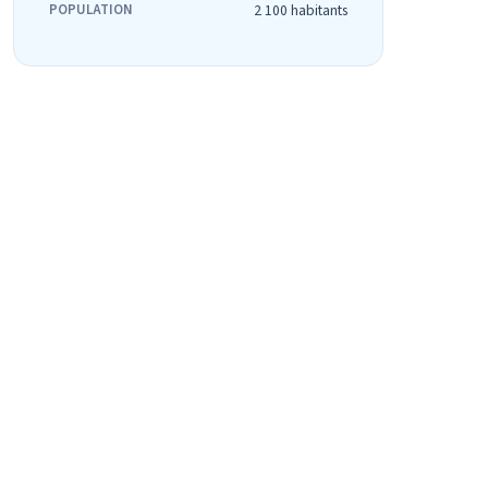
POPULATION
2 100 habitants