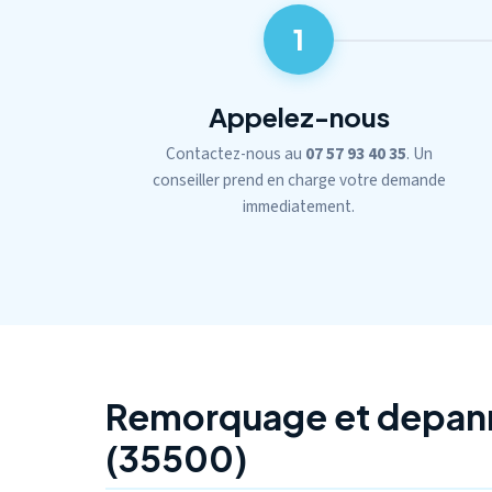
1
Appelez-nous
Contactez-nous au
07 57 93 40 35
. Un
conseiller prend en charge votre demande
immediatement.
Remorquage et depann
(35500)