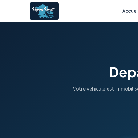
Accuei
Dep
Votre vehicule est immobili