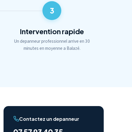
3
Intervention rapide
Un depanneur professionnel arrive en 30
minutes en moyenne a Balazé.
Contactez un depanneur