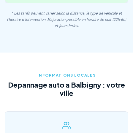
* Les tarifs peuvent varier selon la distance, le type de vehicule et
l'horaire d'intervention. Majoration possible en horaire de nuit (22h-6h)
et jours feries.
INFORMATIONS LOCALES
Depannage auto a Balbigny : votre
ville