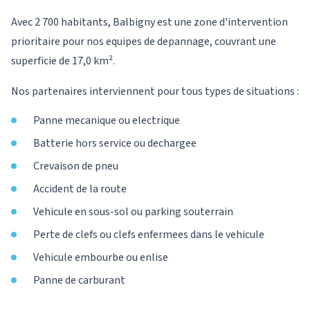
Avec 2 700 habitants, Balbigny est une zone d'intervention
prioritaire pour nos equipes de depannage, couvrant une
superficie de 17,0 km².
Nos partenaires interviennent pour tous types de situations :
Panne mecanique ou electrique
Batterie hors service ou dechargee
Crevaison de pneu
Accident de la route
Vehicule en sous-sol ou parking souterrain
Perte de clefs ou clefs enfermees dans le vehicule
Vehicule embourbe ou enlise
Panne de carburant