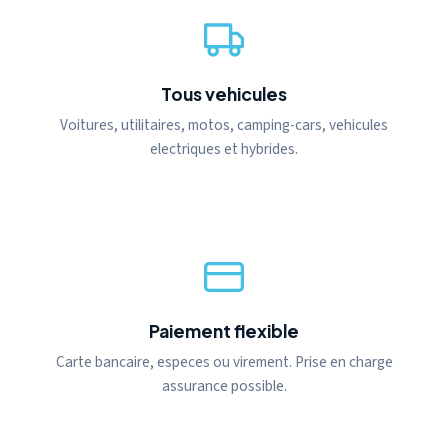
Tous vehicules
Voitures, utilitaires, motos, camping-cars, vehicules
electriques et hybrides.
Paiement flexible
Carte bancaire, especes ou virement. Prise en charge
assurance possible.