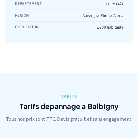
DEPARTEMENT
Loire (42)
REGION
Auvergne-Rhône-Alpes
POPULATION
2 700 habitants
TARIFS
Tarifs depannage a Balbigny
Tous nos prix sont TTC. Devis gratuit et sans engagement.