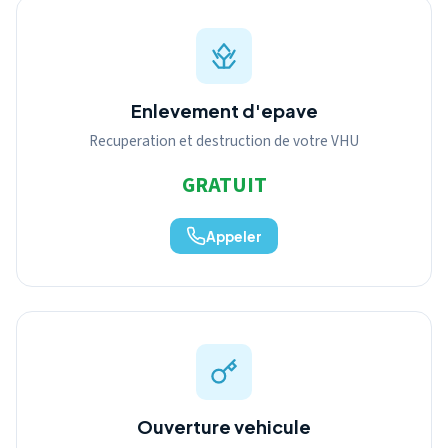
Enlevement d'epave
Recuperation et destruction de votre VHU
GRATUIT
Appeler
Ouverture vehicule