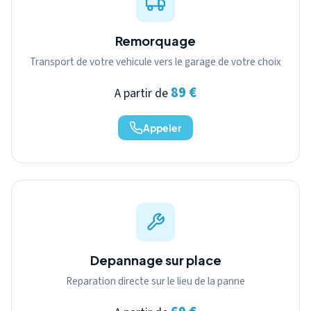
Remorquage
Transport de votre vehicule vers le garage de votre choix
89 €
A partir de
Appeler
Depannage sur place
Reparation directe sur le lieu de la panne