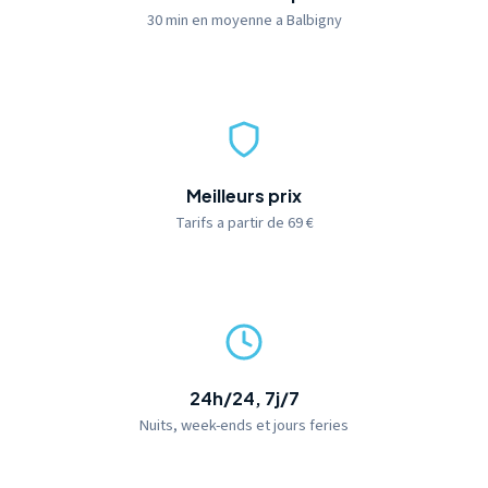
30 min en moyenne a Balbigny
Meilleurs prix
Tarifs a partir de 69 €
24h/24, 7j/7
Nuits, week-ends et jours feries