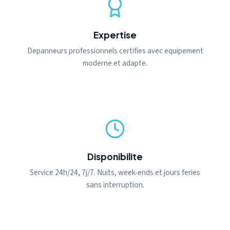
Expertise
Depanneurs professionnels certifies avec equipement
moderne et adapte.
Disponibilite
Service 24h/24, 7j/7. Nuits, week-ends et jours feries
sans interruption.