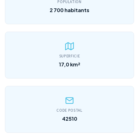
POPULATION
2 700 habitants
SUPERFICIE
17,0 km²
CODE POSTAL
42510