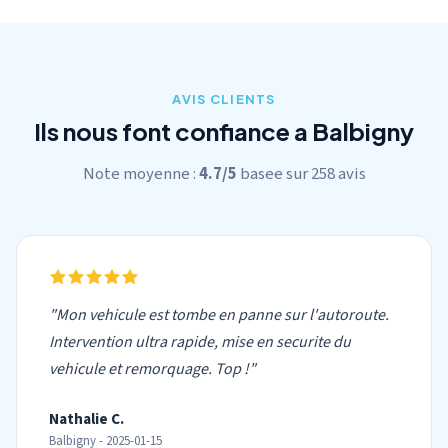
AVIS CLIENTS
Ils nous font confiance a Balbigny
Note moyenne :
4.7/5
basee sur 258 avis
"Mon vehicule est tombe en panne sur l'autoroute.
Intervention ultra rapide, mise en securite du
vehicule et remorquage. Top !"
Nathalie C.
Balbigny - 2025-01-15