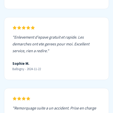
"Enlevement d'epave gratuit et rapide. Les
demarches ont ete gerees pour moi. Excellent
service, rien a redire."
Sophie M.
Balbigny - 2024-11-22
"Remorquage suite a un accident. Prise en charge