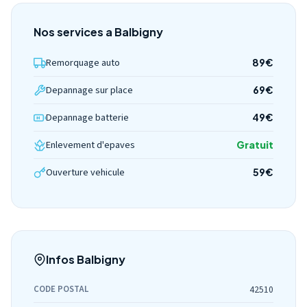
Nos services a Balbigny
Remorquage auto
89€
Depannage sur place
69€
Depannage batterie
49€
Enlevement d'epaves
Gratuit
Ouverture vehicule
59€
Infos Balbigny
CODE POSTAL
42510