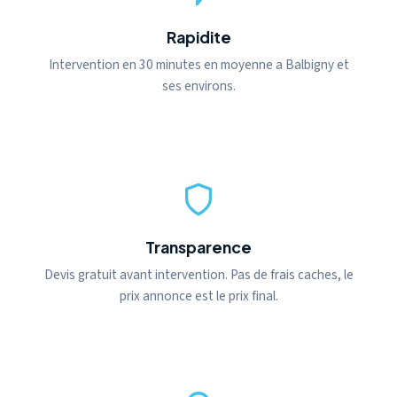
Rapidite
Intervention en 30 minutes en moyenne a Balbigny et
ses environs.
Transparence
Devis gratuit avant intervention. Pas de frais caches, le
prix annonce est le prix final.