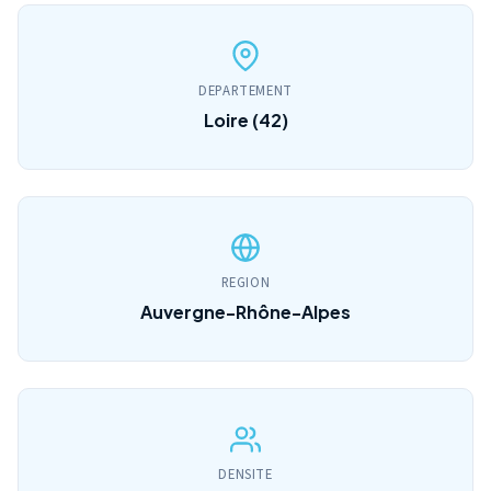
DEPARTEMENT
Loire (42)
REGION
Auvergne-Rhône-Alpes
DENSITE