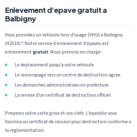
Enlevement d'epave gratuit a
Balbigny
Vous possedez un vehicule hors d'usage (VHU) a Balbigny
(42510) ? Notre service d'enlevement d'epaves est
entierement
gratuit
. Nous prenons en charge :
Le deplacement jusqu'a votre vehicule
Le remorquage vers un centre de destruction agree
Les demarches administratives en prefecture
La remise d'un certificat de destruction officiel
Preparez votre carte grise et vos clefs. L'epaviste vous
fournira un certificat de cession pour destruction conforme a
la reglementation.