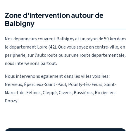
Zone d'intervention autour de
Balbigny
Nos depanneurs couvrent Balbigny et un rayon de 50 km dans
le departement Loire (42). Que vous soyez en centre-ville, en
peripherie, sur l'autoroute ou sur une route departementale,
nous intervenons partout.
Nous intervenons egalement dans les villes voisines :
Nervieux, Épercieux-Saint-Paul, Pouilly-lès-Feurs, Saint-
Marcel-de-Félines, Cleppé, Civens, Bussières, Rozier-en-
Donzy.