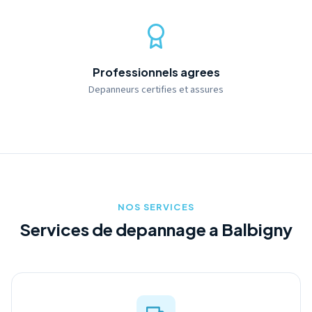
Professionnels agrees
Depanneurs certifies et assures
NOS SERVICES
Services de depannage a Balbigny