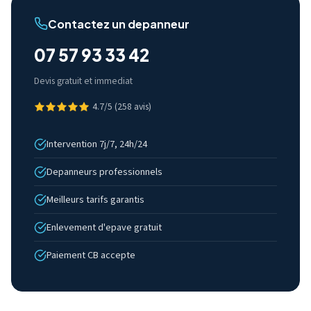
Contactez un depanneur
07 57 93 33 42
Devis gratuit et immediat
4.7/5 (258 avis)
Intervention 7j/7, 24h/24
Depanneurs professionnels
Meilleurs tarifs garantis
Enlevement d'epave gratuit
Paiement CB accepte