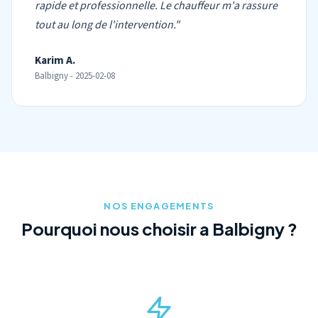
rapide et professionnelle. Le chauffeur m'a rassure
tout au long de l'intervention."
Karim A.
Balbigny - 2025-02-08
NOS ENGAGEMENTS
Pourquoi nous choisir a Balbigny ?