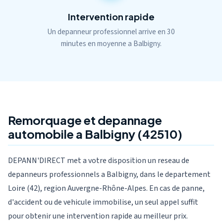
Intervention rapide
Un depanneur professionnel arrive en 30
minutes en moyenne a Balbigny.
Remorquage et depannage
automobile a Balbigny (42510)
DEPANN'DIRECT met a votre disposition un reseau de
depanneurs professionnels a Balbigny, dans le departement
Loire (42), region Auvergne-Rhône-Alpes. En cas de panne,
d'accident ou de vehicule immobilise, un seul appel suffit
pour obtenir une intervention rapide au meilleur prix.