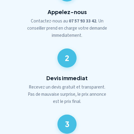
Appelez-nous
Contactez-nous au
07 57 93 33 42
. Un
conseiller prend en charge votre demande
immediatement.
2
Devis immediat
Recevez un devis gratuit et transparent.
Pas de mauvaise surprise, le prix annonce
est le prix final.
3