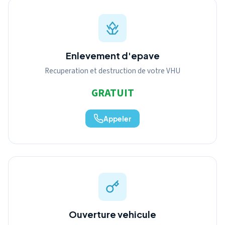
Enlevement d'epave
Recuperation et destruction de votre VHU
GRATUIT
Appeler
Ouverture vehicule