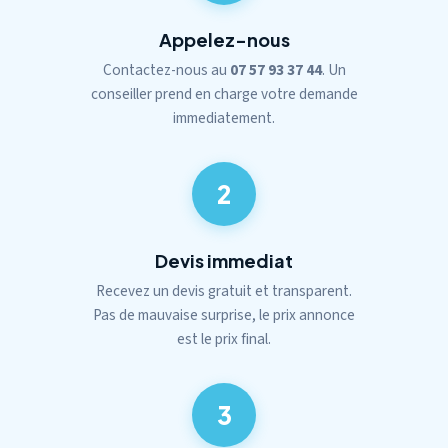
Appelez-nous
Contactez-nous au
07 57 93 37 44
. Un
conseiller prend en charge votre demande
immediatement.
2
Devis immediat
Recevez un devis gratuit et transparent.
Pas de mauvaise surprise, le prix annonce
est le prix final.
3