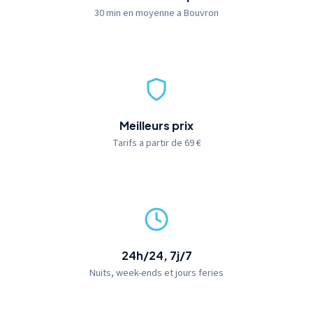
30 min en moyenne a Bouvron
Meilleurs prix
Tarifs a partir de 69 €
24h/24, 7j/7
Nuits, week-ends et jours feries