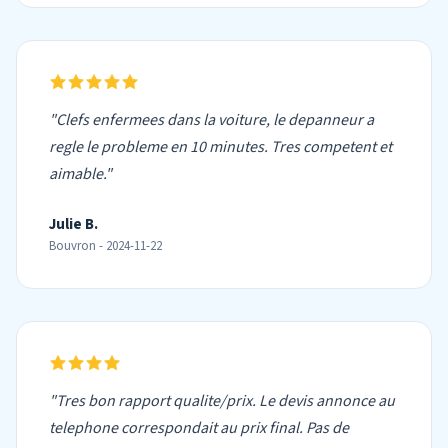
"Clefs enfermees dans la voiture, le depanneur a
regle le probleme en 10 minutes. Tres competent et
aimable."
Julie B.
Bouvron - 2024-11-22
"Tres bon rapport qualite/prix. Le devis annonce au
telephone correspondait au prix final. Pas de