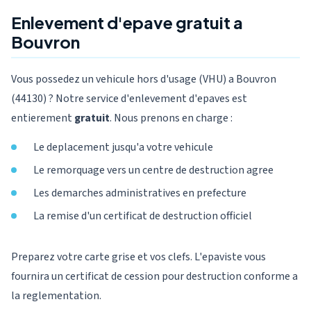
Enlevement d'epave gratuit a
Bouvron
Vous possedez un vehicule hors d'usage (VHU) a Bouvron
(44130) ? Notre service d'enlevement d'epaves est
entierement
gratuit
. Nous prenons en charge :
Le deplacement jusqu'a votre vehicule
Le remorquage vers un centre de destruction agree
Les demarches administratives en prefecture
La remise d'un certificat de destruction officiel
Preparez votre carte grise et vos clefs. L'epaviste vous
fournira un certificat de cession pour destruction conforme a
la reglementation.