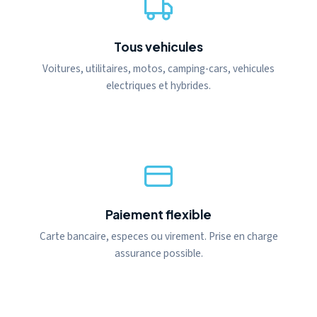
Tous vehicules
Voitures, utilitaires, motos, camping-cars, vehicules
electriques et hybrides.
Paiement flexible
Carte bancaire, especes ou virement. Prise en charge
assurance possible.