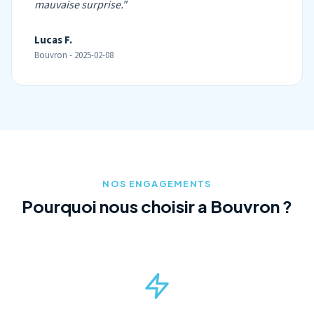
mauvaise surprise."
Lucas F.
Bouvron - 2025-02-08
NOS ENGAGEMENTS
Pourquoi nous choisir a Bouvron ?