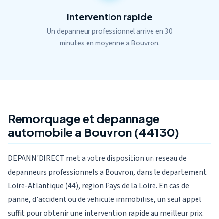
Intervention rapide
Un depanneur professionnel arrive en 30
minutes en moyenne a Bouvron.
Remorquage et depannage
automobile a Bouvron (44130)
DEPANN'DIRECT met a votre disposition un reseau de
depanneurs professionnels a Bouvron, dans le departement
Loire-Atlantique (44), region Pays de la Loire. En cas de
panne, d'accident ou de vehicule immobilise, un seul appel
suffit pour obtenir une intervention rapide au meilleur prix.