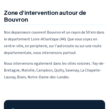
Zone d'intervention autour de
Bouvron
Nos depanneurs couvrent Bouvron et un rayon de 50 km dans
le departement Loire-Atlantique (44). Que vous soyez en
centre-ville, en peripherie, sur l'autoroute ou sur une route
departementale, nous intervenons partout.
Nous intervenons egalement dans les villes voisines : Fay-de-
Bretagne, Malville, Campbon, Quilly, Savenay, La Chapelle-
Launay, Blain, Notre-Dame-des-Landes.