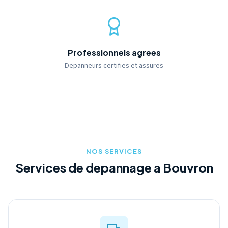
Professionnels agrees
Depanneurs certifies et assures
NOS SERVICES
Services de depannage a Bouvron