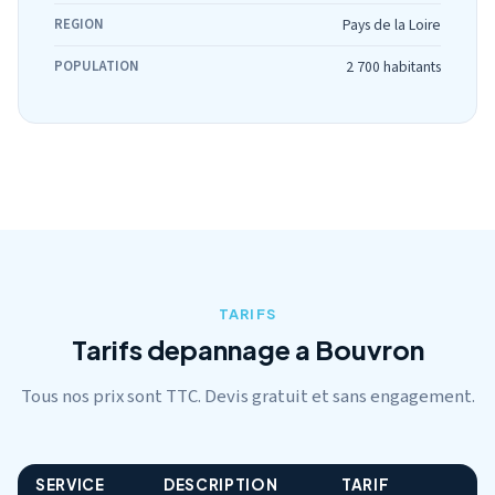
REGION
Pays de la Loire
POPULATION
2 700 habitants
TARIFS
Tarifs depannage a Bouvron
Tous nos prix sont TTC. Devis gratuit et sans engagement.
SERVICE
DESCRIPTION
TARIF