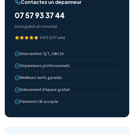
Contactez un depanneur
07 57 93 37 44
Devis gratuit et immediat
4.9/5 (137 avis)
Intervention 7j/7, 24h/24
Depanneurs professionnels
Meilleurs tarifs garantis
Enlevement d'epave gratuit
Paiement CB accepte