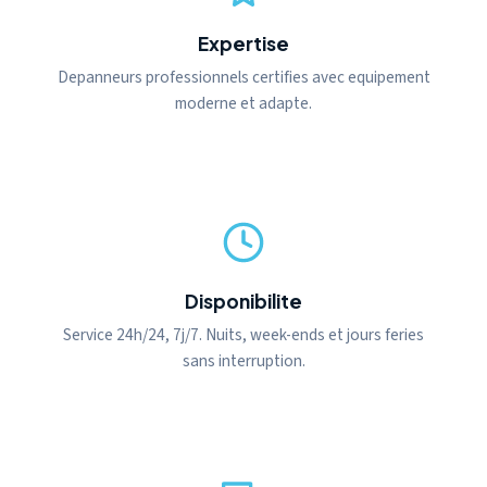
Expertise
Depanneurs professionnels certifies avec equipement
moderne et adapte.
Disponibilite
Service 24h/24, 7j/7. Nuits, week-ends et jours feries
sans interruption.