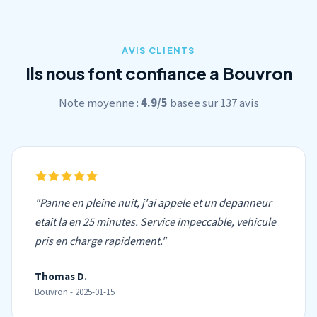
AVIS CLIENTS
Ils nous font confiance a Bouvron
Note moyenne :
4.9/5
basee sur 137 avis
"Panne en pleine nuit, j'ai appele et un depanneur
etait la en 25 minutes. Service impeccable, vehicule
pris en charge rapidement."
Thomas D.
Bouvron - 2025-01-15