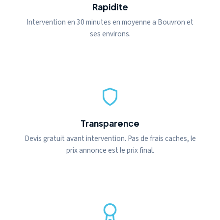
Rapidite
Intervention en 30 minutes en moyenne a Bouvron et
ses environs.
Transparence
Devis gratuit avant intervention. Pas de frais caches, le
prix annonce est le prix final.