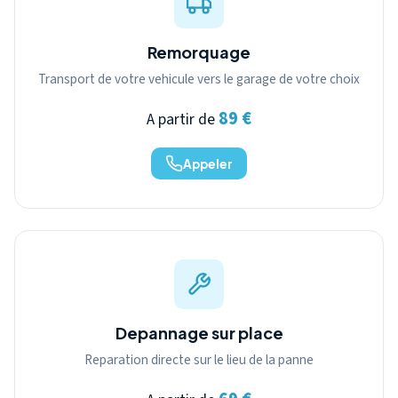
Remorquage
Transport de votre vehicule vers le garage de votre choix
89 €
A partir de
Appeler
Depannage sur place
Reparation directe sur le lieu de la panne