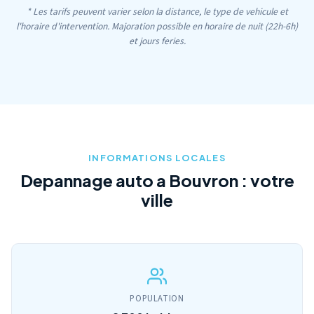
* Les tarifs peuvent varier selon la distance, le type de vehicule et
l'horaire d'intervention. Majoration possible en horaire de nuit (22h-6h)
et jours feries.
INFORMATIONS LOCALES
Depannage auto a Bouvron : votre
ville
POPULATION