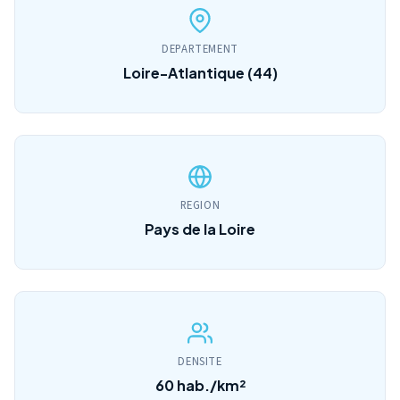
DEPARTEMENT
Loire-Atlantique (44)
REGION
Pays de la Loire
DENSITE
60 hab./km²