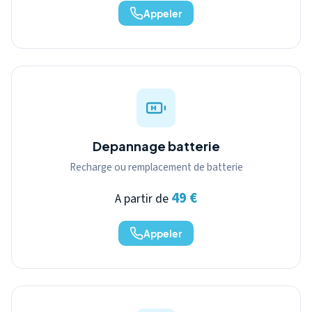
Appeler
Depannage batterie
Recharge ou remplacement de batterie
49 €
A partir de
Appeler