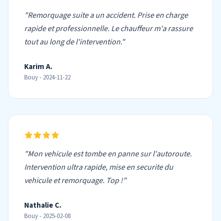
"Remorquage suite a un accident. Prise en charge
rapide et professionnelle. Le chauffeur m'a rassure
tout au long de l'intervention."
Karim A.
Bouy - 2024-11-22
"Mon vehicule est tombe en panne sur l'autoroute.
Intervention ultra rapide, mise en securite du
vehicule et remorquage. Top !"
Nathalie C.
Bouy - 2025-02-08