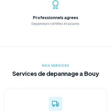
Professionnels agrees
Depanneurs certifies et assures
NOS SERVICES
Services de depannage a Bouy