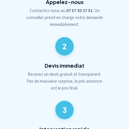
Appelez-nous
Contactez-nous au
07 57 93 37 51
. Un
conseiller prend en charge votre demande
immediatement.
2
Devis immediat
Recevez un devis gratuit et transparent.
Pas de mauvaise surprise, le prix annonce
est le prix final.
3