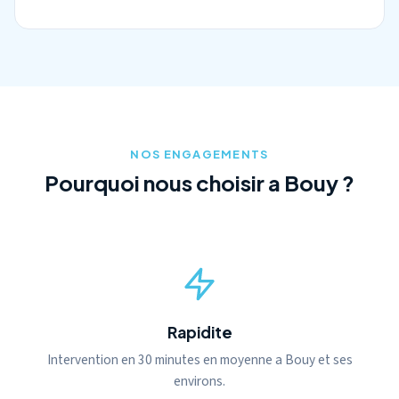
NOS ENGAGEMENTS
Pourquoi nous choisir a Bouy ?
Rapidite
Intervention en 30 minutes en moyenne a Bouy et ses
environs.