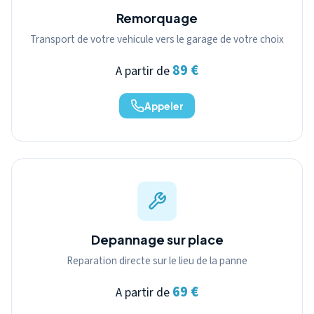
Remorquage
Transport de votre vehicule vers le garage de votre choix
89 €
A partir de
Appeler
Depannage sur place
Reparation directe sur le lieu de la panne
69 €
A partir de