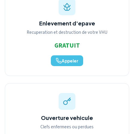
Enlevement d'epave
Recuperation et destruction de votre VHU
GRATUIT
Appeler
Ouverture vehicule
Clefs enfermees ou perdues