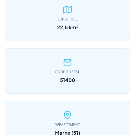
SUPERFICIE
22,5 km²
CODE POSTAL
51400
DEPARTEMENT
Marne (51)