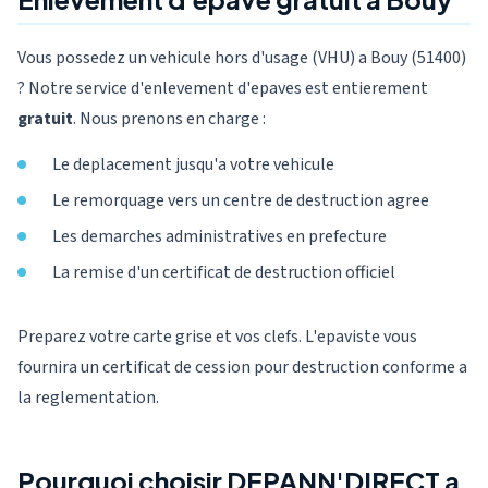
Vous possedez un vehicule hors d'usage (VHU) a Bouy (51400)
? Notre service d'enlevement d'epaves est entierement
gratuit
. Nous prenons en charge :
Le deplacement jusqu'a votre vehicule
Le remorquage vers un centre de destruction agree
Les demarches administratives en prefecture
La remise d'un certificat de destruction officiel
Preparez votre carte grise et vos clefs. L'epaviste vous
fournira un certificat de cession pour destruction conforme a
la reglementation.
Pourquoi choisir DEPANN'DIRECT a