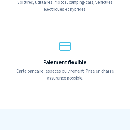
Voitures, utilitaires, motos, camping-cars, vehicules
electriques et hybrides.
Paiement flexible
Carte bancaire, especes ou virement. Prise en charge
assurance possible.