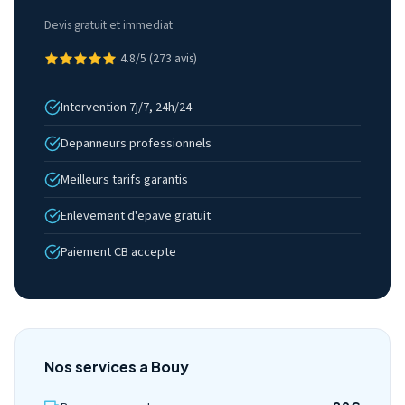
Devis gratuit et immediat
4.8/5 (273 avis)
Intervention 7j/7, 24h/24
Depanneurs professionnels
Meilleurs tarifs garantis
Enlevement d'epave gratuit
Paiement CB accepte
Nos services a Bouy