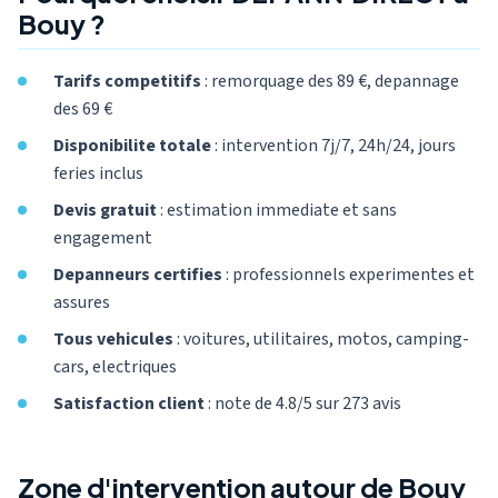
Bouy ?
Tarifs competitifs
: remorquage des 89 €, depannage
des 69 €
Disponibilite totale
: intervention 7j/7, 24h/24, jours
feries inclus
Devis gratuit
: estimation immediate et sans
engagement
Depanneurs certifies
: professionnels experimentes et
assures
Tous vehicules
: voitures, utilitaires, motos, camping-
cars, electriques
Satisfaction client
: note de 4.8/5 sur 273 avis
Zone d'intervention autour de Bouy