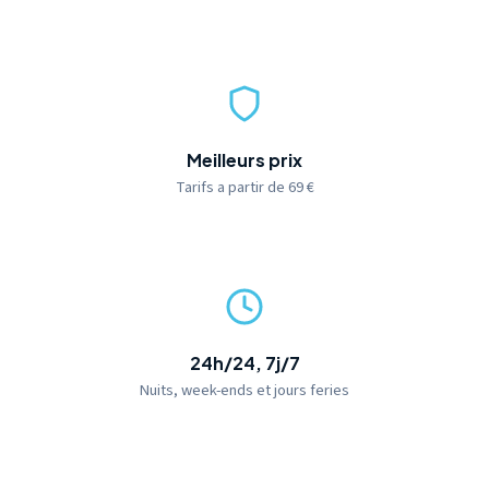
Meilleurs prix
Tarifs a partir de 69 €
24h/24, 7j/7
Nuits, week-ends et jours feries