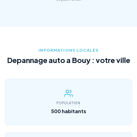
INFORMATIONS LOCALES
Depannage auto a Bouy : votre ville
POPULATION
500 habitants