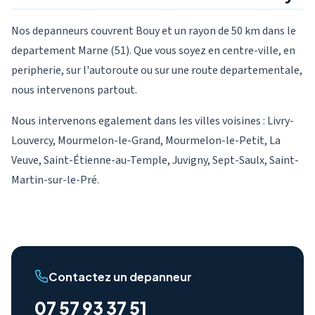
Nos depanneurs couvrent Bouy et un rayon de 50 km dans le
departement Marne (51). Que vous soyez en centre-ville, en
peripherie, sur l'autoroute ou sur une route departementale,
nous intervenons partout.
Nous intervenons egalement dans les villes voisines : Livry-
Louvercy, Mourmelon-le-Grand, Mourmelon-le-Petit, La
Veuve, Saint-Étienne-au-Temple, Juvigny, Sept-Saulx, Saint-
Martin-sur-le-Pré.
Contactez un depanneur
07 57 93 37 51