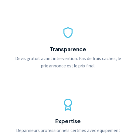
Transparence
Devis gratuit avant intervention. Pas de frais caches, le
prix annonce est le prix final.
Expertise
Depanneurs professionnels certifies avec equipement