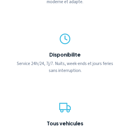
moderne et adapte.
Disponibilite
Service 24h/24, 7j/7. Nuits, week-ends et jours feries
sans interruption.
Tous vehicules