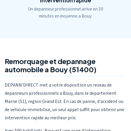
Intervention rapide
Un depanneur professionnel arrive en 30
minutes en moyenne a Bouy.
Remorquage et depannage
automobile a Bouy (51400)
DEPANN'DIRECT met a votre disposition un reseau de
depanneurs professionnels a Bouy, dans le departement
Marne (51), region Grand Est. En cas de panne, d'accident ou
de vehicule immobilise, un seul appel suffit pour obtenir une
intervention rapide au meilleur prix.
Avec 500 habitants, Bouy est une zone d'intervention