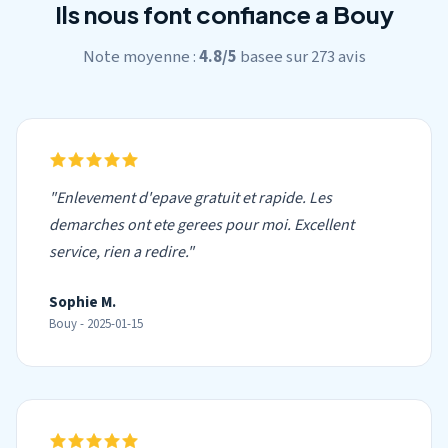
Ils nous font confiance a Bouy
Note moyenne :
4.8/5
basee sur 273 avis
"Enlevement d'epave gratuit et rapide. Les
demarches ont ete gerees pour moi. Excellent
service, rien a redire."
Sophie M.
Bouy - 2025-01-15