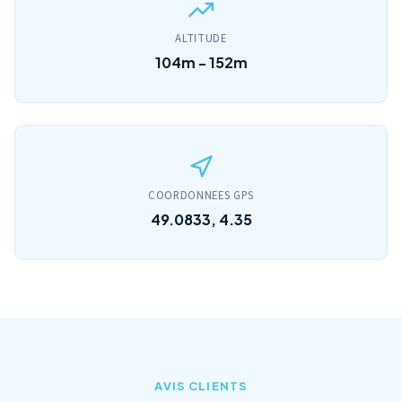
ALTITUDE
104m - 152m
COORDONNEES GPS
49.0833, 4.35
AVIS CLIENTS