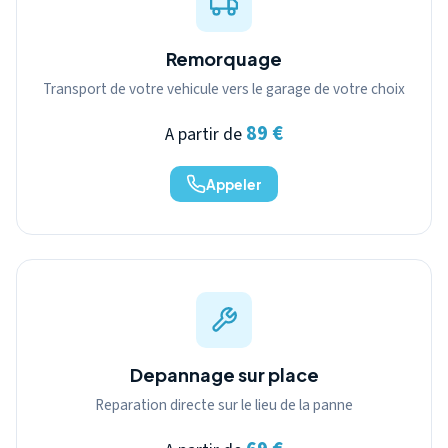
Remorquage
Transport de votre vehicule vers le garage de votre choix
89 €
A partir de
Appeler
Depannage sur place
Reparation directe sur le lieu de la panne