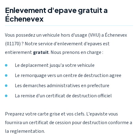
Enlevement d'epave gratuit a
Échenevex
Vous possedez un vehicule hors d'usage (VHU) a Échenevex
(01170) ? Notre service d'enlevement d'epaves est
entierement
gratuit
. Nous prenons en charge :
Le deplacement jusqu'a votre vehicule
Le remorquage vers un centre de destruction agree
Les demarches administratives en prefecture
La remise d'un certificat de destruction officiel
Preparez votre carte grise et vos clefs. L'epaviste vous
fournira un certificat de cession pour destruction conforme a
la reglementation.