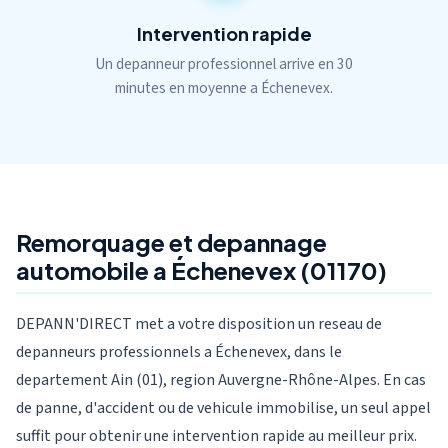
Intervention rapide
Un depanneur professionnel arrive en 30
minutes en moyenne a Échenevex.
Remorquage et depannage
automobile a Échenevex (01170)
DEPANN'DIRECT met a votre disposition un reseau de
depanneurs professionnels a Échenevex, dans le
departement Ain (01), region Auvergne-Rhône-Alpes. En cas
de panne, d'accident ou de vehicule immobilise, un seul appel
suffit pour obtenir une intervention rapide au meilleur prix.