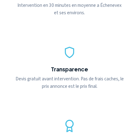
Intervention en 30 minutes en moyenne a Échenevex
et ses environs.
Transparence
Devis gratuit avant intervention. Pas de frais caches, le
prix annonce est le prix final.