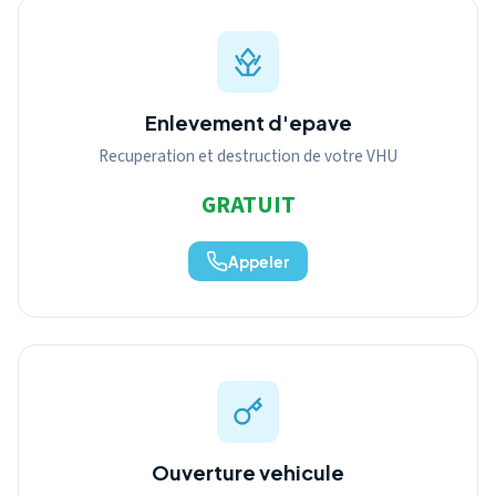
Enlevement d'epave
Recuperation et destruction de votre VHU
GRATUIT
Appeler
Ouverture vehicule