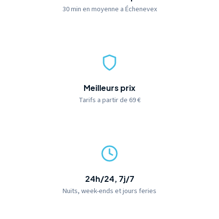
30 min en moyenne a Échenevex
Meilleurs prix
Tarifs a partir de 69 €
24h/24, 7j/7
Nuits, week-ends et jours feries