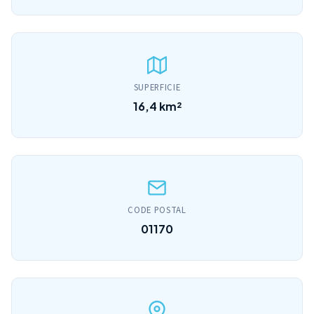
SUPERFICIE
16,4 km²
CODE POSTAL
01170