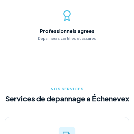
Professionnels agrees
Depanneurs certifies et assures
NOS SERVICES
Services de depannage a Échenevex