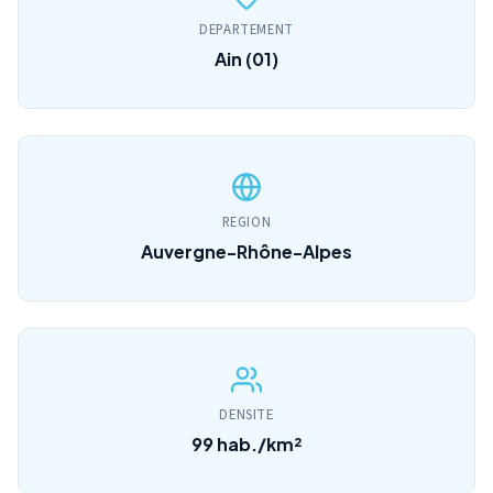
DEPARTEMENT
Ain (01)
REGION
Auvergne-Rhône-Alpes
DENSITE
99 hab./km²