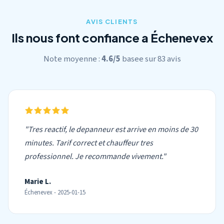
AVIS CLIENTS
Ils nous font confiance a Échenevex
Note moyenne :
4.6/5
basee sur 83 avis
"Tres reactif, le depanneur est arrive en moins de 30
minutes. Tarif correct et chauffeur tres
professionnel. Je recommande vivement."
Marie L.
Échenevex - 2025-01-15