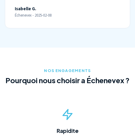
Isabelle G.
Échenevex - 2025-02-08
NOS ENGAGEMENTS
Pourquoi nous choisir a Échenevex ?
Rapidite