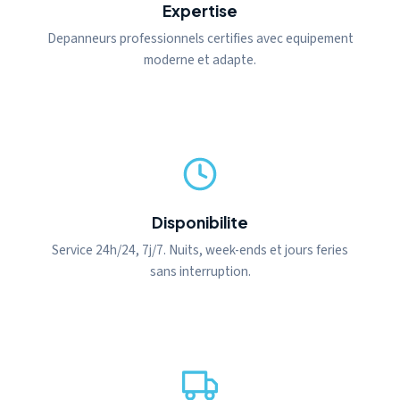
Expertise
Depanneurs professionnels certifies avec equipement
moderne et adapte.
Disponibilite
Service 24h/24, 7j/7. Nuits, week-ends et jours feries
sans interruption.