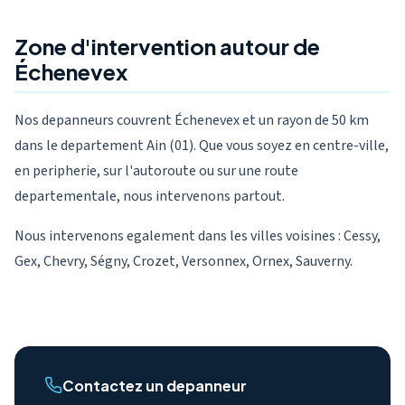
Zone d'intervention autour de
Échenevex
Nos depanneurs couvrent Échenevex et un rayon de 50 km
dans le departement Ain (01). Que vous soyez en centre-ville,
en peripherie, sur l'autoroute ou sur une route
departementale, nous intervenons partout.
Nous intervenons egalement dans les villes voisines : Cessy,
Gex, Chevry, Ségny, Crozet, Versonnex, Ornex, Sauverny.
Contactez un depanneur