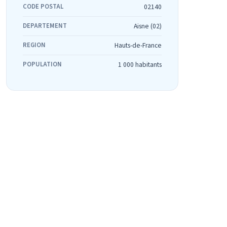
CODE POSTAL
02140
DEPARTEMENT
Aisne (02)
REGION
Hauts-de-France
POPULATION
1 000 habitants