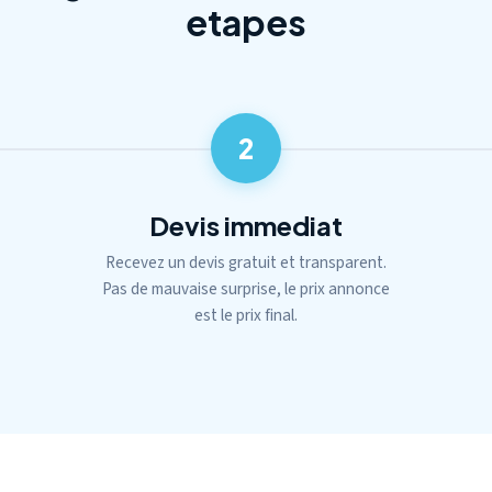
etapes
2
Devis immediat
Recevez un devis gratuit et transparent.
Pas de mauvaise surprise, le prix annonce
est le prix final.