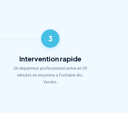
3
Intervention rapide
Un depanneur professionnel arrive en 30
minutes en moyenne a Fontaine-lès-
Vervins.