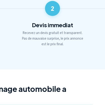
2
Devis immediat
Recevez un devis gratuit et transparent.
Pas de mauvaise surprise, le prix annonce
est le prix final.
nage automobile a