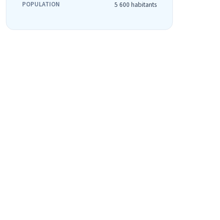
POPULATION
5 600 habitants