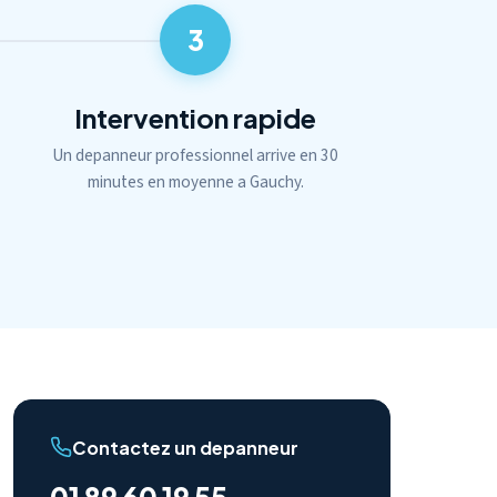
3
Intervention rapide
Un depanneur professionnel arrive en 30
minutes en moyenne a Gauchy.
Contactez un depanneur