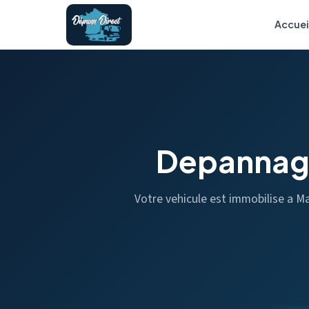
Accuei
Depannag
Votre vehicule est immobilise a 