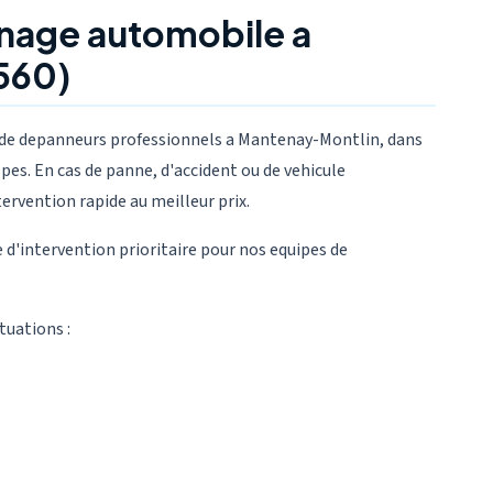
nage automobile a
560)
de depanneurs professionnels a Mantenay-Montlin, dans
es. En cas de panne, d'accident ou de vehicule
tervention rapide au meilleur prix.
d'intervention prioritaire pour nos equipes de
tuations :