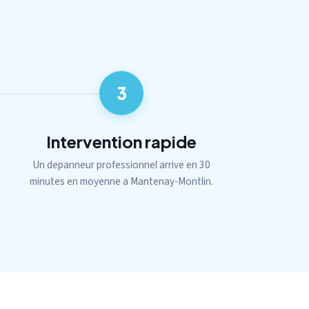
3
Intervention rapide
Un depanneur professionnel arrive en 30
minutes en moyenne a Mantenay-Montlin.