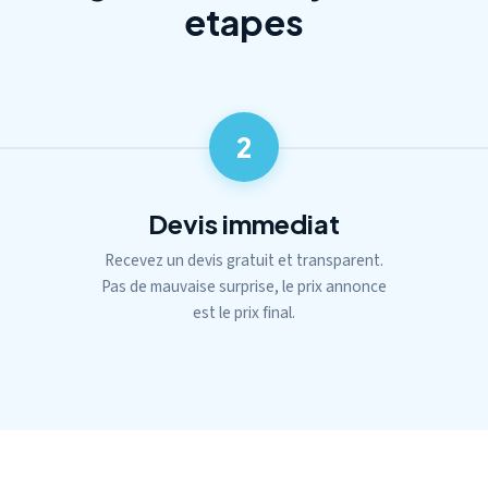
etapes
2
Devis immediat
Recevez un devis gratuit et transparent.
Pas de mauvaise surprise, le prix annonce
est le prix final.