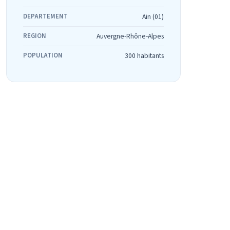
DEPARTEMENT
Ain (01)
REGION
Auvergne-Rhône-Alpes
POPULATION
300 habitants