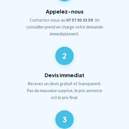
Appelez-nous
Contactez-nous au
07 57 93 33 59
. Un
conseiller prend en charge votre demande
immediatement.
2
Devis immediat
Recevez un devis gratuit et transparent.
Pas de mauvaise surprise, le prix annonce
est le prix final.
3