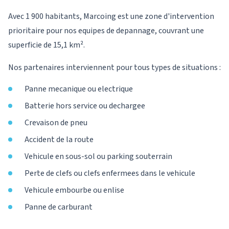
Avec 1 900 habitants, Marcoing est une zone d'intervention
prioritaire pour nos equipes de depannage, couvrant une
superficie de 15,1 km².
Nos partenaires interviennent pour tous types de situations :
Panne mecanique ou electrique
Batterie hors service ou dechargee
Crevaison de pneu
Accident de la route
Vehicule en sous-sol ou parking souterrain
Perte de clefs ou clefs enfermees dans le vehicule
Vehicule embourbe ou enlise
Panne de carburant