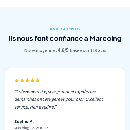
AVIS CLIENTS
Ils nous font confiance a Marcoing
Note moyenne :
4.8/5
basee sur 119 avis
"Enlevement d'epave gratuit et rapide. Les
demarches ont ete gerees pour moi. Excellent
service, rien a redire."
Sophie M.
Marcoing - 2025-01-15