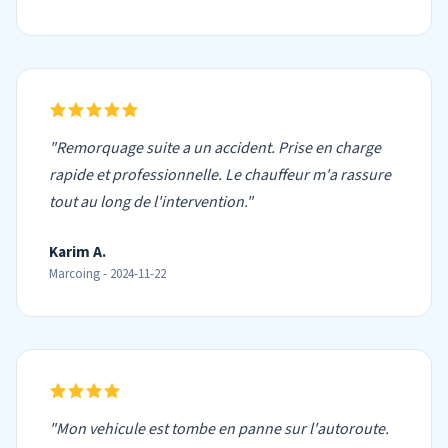
"Remorquage suite a un accident. Prise en charge
rapide et professionnelle. Le chauffeur m'a rassure
tout au long de l'intervention."
Karim A.
Marcoing - 2024-11-22
"Mon vehicule est tombe en panne sur l'autoroute.