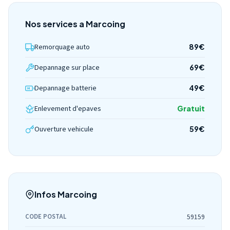
Nos services a Marcoing
Remorquage auto
89€
Depannage sur place
69€
Depannage batterie
49€
Enlevement d'epaves
Gratuit
Ouverture vehicule
59€
Infos Marcoing
CODE POSTAL
59159