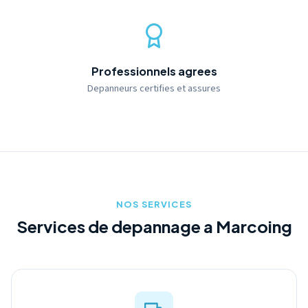
Professionnels agrees
Depanneurs certifies et assures
NOS SERVICES
Services de depannage a Marcoing