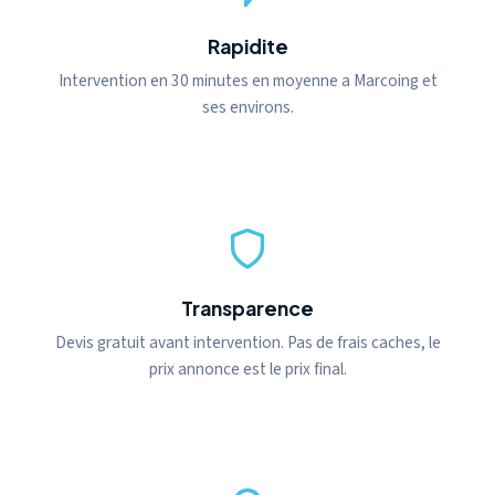
Rapidite
Intervention en 30 minutes en moyenne a Marcoing et
ses environs.
Transparence
Devis gratuit avant intervention. Pas de frais caches, le
prix annonce est le prix final.