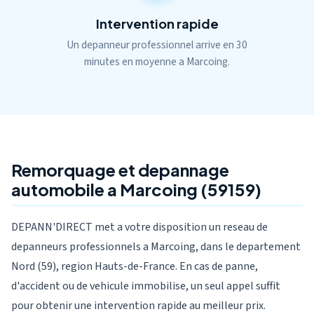
Intervention rapide
Un depanneur professionnel arrive en 30
minutes en moyenne a Marcoing.
Remorquage et depannage
automobile a Marcoing (59159)
DEPANN'DIRECT met a votre disposition un reseau de
depanneurs professionnels a Marcoing, dans le departement
Nord (59), region Hauts-de-France. En cas de panne,
d'accident ou de vehicule immobilise, un seul appel suffit
pour obtenir une intervention rapide au meilleur prix.