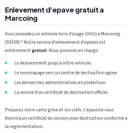
Enlevement d'epave gratuit a
Marcoing
Vous possedez un vehicule hors d'usage (VHU) a Marcoing
(59159) ? Notre service d'enlevement d'epaves est
entierement
gratuit
. Nous prenons en charge :
Le deplacement jusqu'a votre vehicule
Le remorquage vers un centre de destruction agree
Les demarches administratives en prefecture
La remise d'un certificat de destruction officiel
Preparez votre carte grise et vos clefs. L'epaviste vous
fournira un certificat de cession pour destruction conforme a
la reglementation.