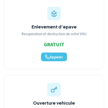
Enlevement d'epave
Recuperation et destruction de votre VHU
GRATUIT
Appeler
Ouverture vehicule