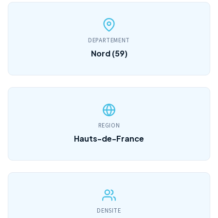
DEPARTEMENT
Nord (59)
REGION
Hauts-de-France
DENSITE