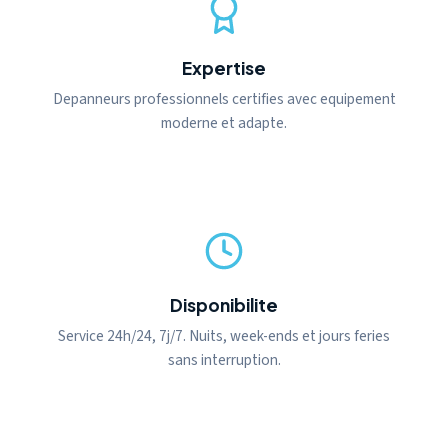
Expertise
Depanneurs professionnels certifies avec equipement
moderne et adapte.
Disponibilite
Service 24h/24, 7j/7. Nuits, week-ends et jours feries
sans interruption.