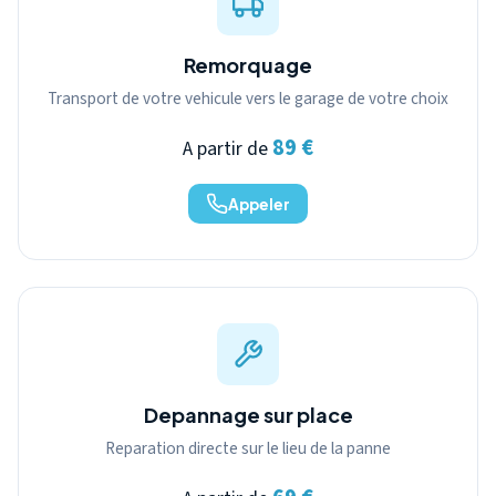
Remorquage
Transport de votre vehicule vers le garage de votre choix
89 €
A partir de
Appeler
Depannage sur place
Reparation directe sur le lieu de la panne