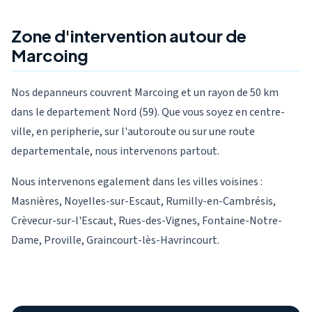
Zone d'intervention autour de
Marcoing
Nos depanneurs couvrent Marcoing et un rayon de 50 km
dans le departement Nord (59). Que vous soyez en centre-
ville, en peripherie, sur l'autoroute ou sur une route
departementale, nous intervenons partout.
Nous intervenons egalement dans les villes voisines :
Masnières, Noyelles-sur-Escaut, Rumilly-en-Cambrésis,
Crèvecur-sur-l'Escaut, Rues-des-Vignes, Fontaine-Notre-
Dame, Proville, Graincourt-lès-Havrincourt.