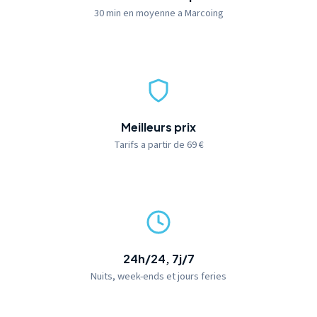
30 min en moyenne a Marcoing
Meilleurs prix
Tarifs a partir de 69 €
24h/24, 7j/7
Nuits, week-ends et jours feries