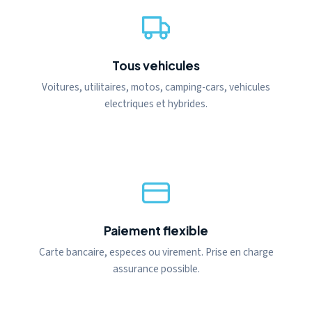
Tous vehicules
Voitures, utilitaires, motos, camping-cars, vehicules
electriques et hybrides.
Paiement flexible
Carte bancaire, especes ou virement. Prise en charge
assurance possible.