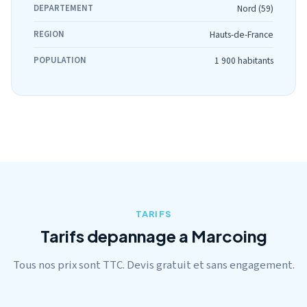
DEPARTEMENT
Nord (59)
REGION
Hauts-de-France
POPULATION
1 900 habitants
TARIFS
Tarifs depannage a Marcoing
Tous nos prix sont TTC. Devis gratuit et sans engagement.