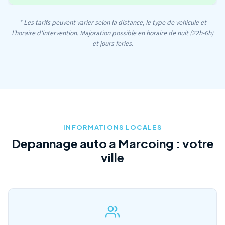
* Les tarifs peuvent varier selon la distance, le type de vehicule et
l'horaire d'intervention. Majoration possible en horaire de nuit (22h-6h)
et jours feries.
INFORMATIONS LOCALES
Depannage auto a Marcoing : votre
ville