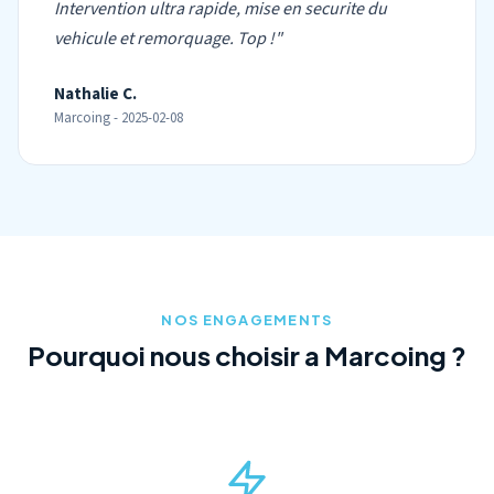
Intervention ultra rapide, mise en securite du
vehicule et remorquage. Top !"
Nathalie C.
Marcoing - 2025-02-08
NOS ENGAGEMENTS
Pourquoi nous choisir a Marcoing ?