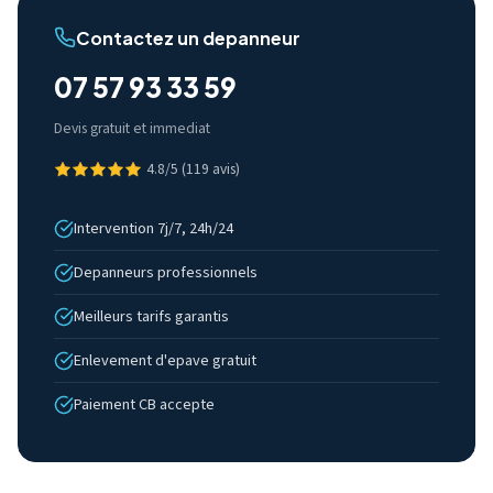
Contactez un depanneur
07 57 93 33 59
Devis gratuit et immediat
4.8/5 (119 avis)
Intervention 7j/7, 24h/24
Depanneurs professionnels
Meilleurs tarifs garantis
Enlevement d'epave gratuit
Paiement CB accepte