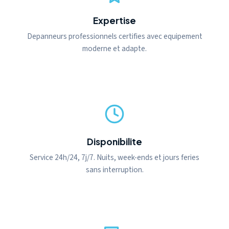
Expertise
Depanneurs professionnels certifies avec equipement
moderne et adapte.
Disponibilite
Service 24h/24, 7j/7. Nuits, week-ends et jours feries
sans interruption.