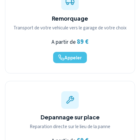
Remorquage
Transport de votre vehicule vers le garage de votre choix
89 €
A partir de
Appeler
Depannage sur place
Reparation directe sur le lieu de la panne