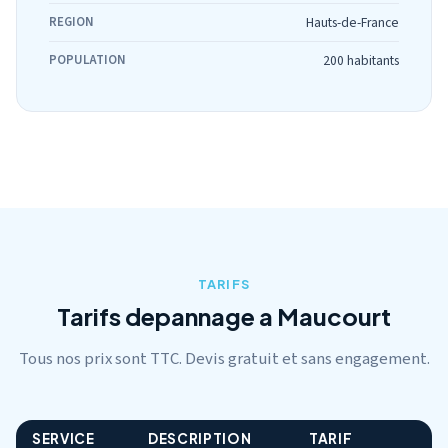
REGION
Hauts-de-France
POPULATION
200 habitants
TARIFS
Tarifs depannage a Maucourt
Tous nos prix sont TTC. Devis gratuit et sans engagement.
SERVICE
DESCRIPTION
TARIF