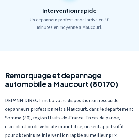
Intervention rapide
Un depanneur professionnel arrive en 30
minutes en moyenne a Maucourt.
Remorquage et depannage
automobile a Maucourt (80170)
DEPANN'DIRECT met a votre disposition un reseau de
depanneurs professionnels a Maucourt, dans le departement
Somme (80), region Hauts-de-France. En cas de panne,
d'accident ou de vehicule immobilise, un seul appel suffit
pour obtenir une intervention rapide au meilleur prix.