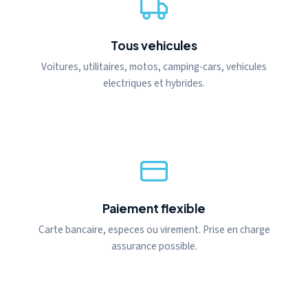
Tous vehicules
Voitures, utilitaires, motos, camping-cars, vehicules
electriques et hybrides.
Paiement flexible
Carte bancaire, especes ou virement. Prise en charge
assurance possible.