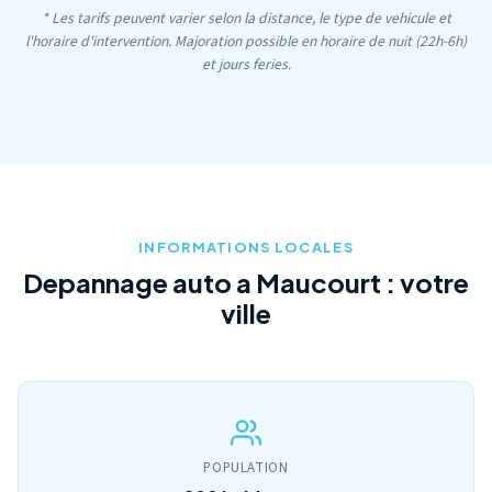
* Les tarifs peuvent varier selon la distance, le type de vehicule et
l'horaire d'intervention. Majoration possible en horaire de nuit (22h-6h)
et jours feries.
INFORMATIONS LOCALES
Depannage auto a Maucourt : votre
ville
POPULATION