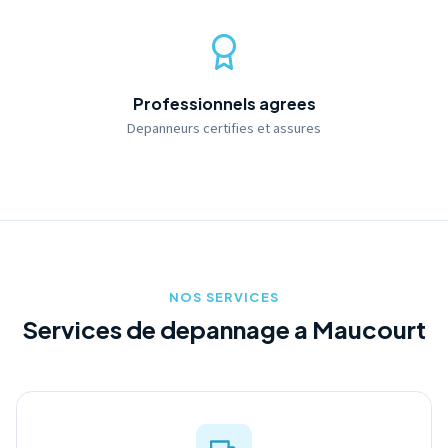
Professionnels agrees
Depanneurs certifies et assures
NOS SERVICES
Services de depannage a Maucourt