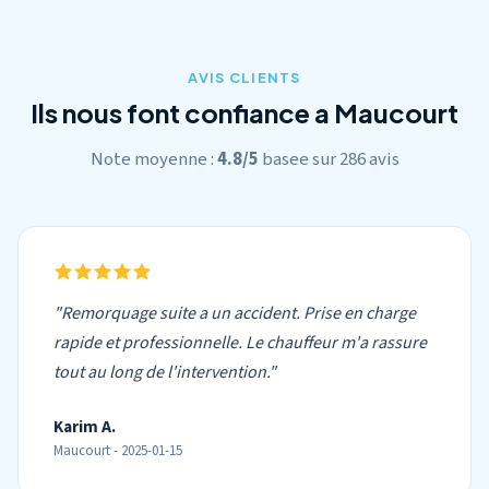
AVIS CLIENTS
Ils nous font confiance a Maucourt
Note moyenne :
4.8/5
basee sur 286 avis
"Remorquage suite a un accident. Prise en charge
rapide et professionnelle. Le chauffeur m'a rassure
tout au long de l'intervention."
Karim A.
Maucourt - 2025-01-15