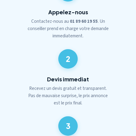
Appelez-nous
Contactez-nous au
01 89 60 19 55
. Un
conseiller prend en charge votre demande
immediatement.
2
Devis immediat
Recevez un devis gratuit et transparent.
Pas de mauvaise surprise, le prix annonce
est le prix final.
3