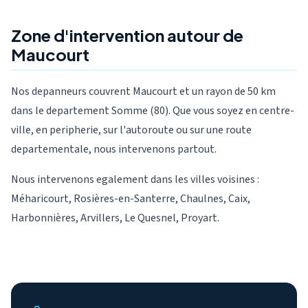
Zone d'intervention autour de
Maucourt
Nos depanneurs couvrent Maucourt et un rayon de 50 km
dans le departement Somme (80). Que vous soyez en centre-
ville, en peripherie, sur l'autoroute ou sur une route
departementale, nous intervenons partout.
Nous intervenons egalement dans les villes voisines :
Méharicourt, Rosières-en-Santerre, Chaulnes, Caix,
Harbonnières, Arvillers, Le Quesnel, Proyart.