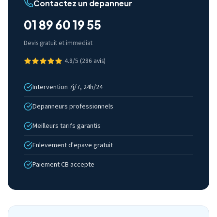
Contactez un depanneur
01 89 60 19 55
Devis gratuit et immediat
4.8/5 (286 avis)
Intervention 7j/7, 24h/24
Depanneurs professionnels
Meilleurs tarifs garantis
Enlevement d'epave gratuit
Paiement CB accepte