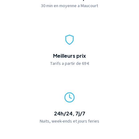
30 min en moyenne a Maucourt
Meilleurs prix
Tarifs a partir de 69 €
24h/24, 7j/7
Nuits, week-ends et jours feries