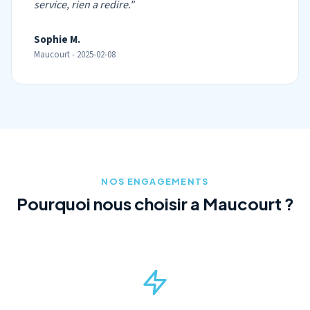
service, rien a redire."
Sophie M.
Maucourt - 2025-02-08
NOS ENGAGEMENTS
Pourquoi nous choisir a Maucourt ?