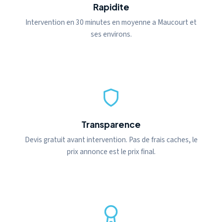
Rapidite
Intervention en 30 minutes en moyenne a Maucourt et
ses environs.
Transparence
Devis gratuit avant intervention. Pas de frais caches, le
prix annonce est le prix final.