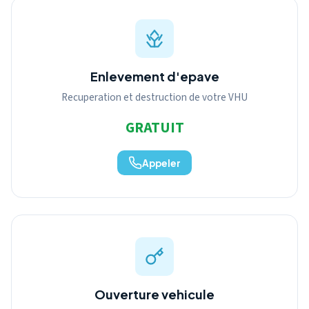
Enlevement d'epave
Recuperation et destruction de votre VHU
GRATUIT
Appeler
Ouverture vehicule