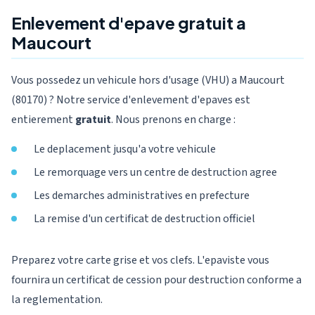
Enlevement d'epave gratuit a
Maucourt
Vous possedez un vehicule hors d'usage (VHU) a Maucourt
(80170) ? Notre service d'enlevement d'epaves est
entierement
gratuit
. Nous prenons en charge :
Le deplacement jusqu'a votre vehicule
Le remorquage vers un centre de destruction agree
Les demarches administratives en prefecture
La remise d'un certificat de destruction officiel
Preparez votre carte grise et vos clefs. L'epaviste vous
fournira un certificat de cession pour destruction conforme a
la reglementation.