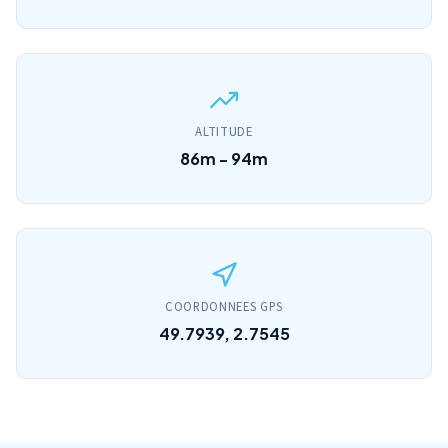
ALTITUDE
86m - 94m
COORDONNEES GPS
49.7939, 2.7545