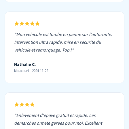
"Mon vehicule est tombe en panne sur l'autoroute.
Intervention ultra rapide, mise en securite du
vehicule et remorquage. Top !"
Nathalie C.
Maucourt - 2024-11-22
"Enlevement d'epave gratuit et rapide. Les
demarches ont ete gerees pour moi. Excellent