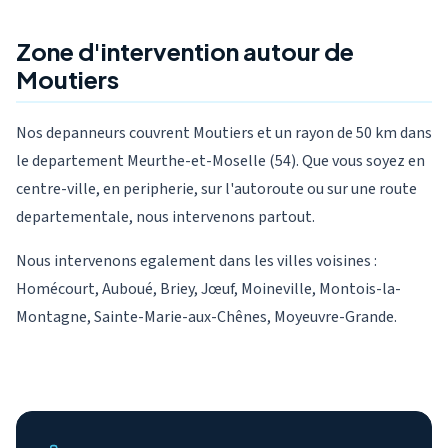
Zone d'intervention autour de
Moutiers
Nos depanneurs couvrent Moutiers et un rayon de 50 km dans
le departement Meurthe-et-Moselle (54). Que vous soyez en
centre-ville, en peripherie, sur l'autoroute ou sur une route
departementale, nous intervenons partout.
Nous intervenons egalement dans les villes voisines :
Homécourt, Auboué, Briey, Jœuf, Moineville, Montois-la-
Montagne, Sainte-Marie-aux-Chênes, Moyeuvre-Grande.