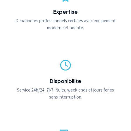
Expertise
Depanneurs professionnels certifies avec equipement
moderne et adapte.
Disponibilite
Service 24h/24, 7j/7. Nuits, week-ends et jours feries
sans interruption.