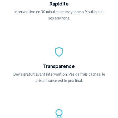
Rapidite
Intervention en 30 minutes en moyenne a Moutiers et
ses environs.
Transparence
Devis gratuit avant intervention. Pas de frais caches, le
prix annonce est le prix final.