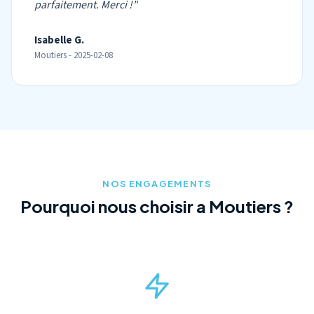
parfaitement. Merci !"
Isabelle G.
Moutiers - 2025-02-08
NOS ENGAGEMENTS
Pourquoi nous choisir a Moutiers ?