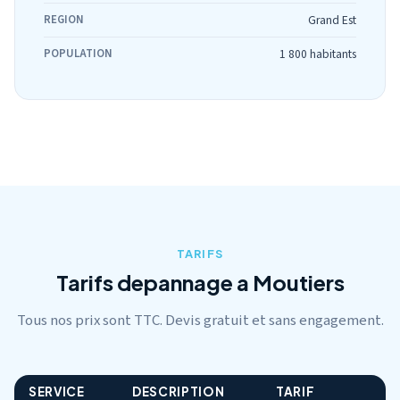
REGION
Grand Est
POPULATION
1 800 habitants
TARIFS
Tarifs depannage a Moutiers
Tous nos prix sont TTC. Devis gratuit et sans engagement.
SERVICE
DESCRIPTION
TARIF