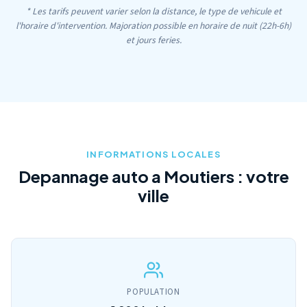
* Les tarifs peuvent varier selon la distance, le type de vehicule et
l'horaire d'intervention. Majoration possible en horaire de nuit (22h-6h)
et jours feries.
INFORMATIONS LOCALES
Depannage auto a Moutiers : votre
ville
POPULATION