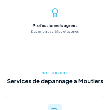
Professionnels agrees
Depanneurs certifies et assures
NOS SERVICES
Services de depannage a Moutiers