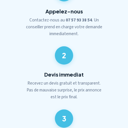
Appelez-nous
Contactez-nous au
07 57 93 38 54
. Un
conseiller prend en charge votre demande
immediatement.
2
Devis immediat
Recevez un devis gratuit et transparent.
Pas de mauvaise surprise, le prix annonce
est le prix final.
3