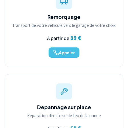
Remorquage
Transport de votre vehicule vers le garage de votre choix
89 €
A partir de
Appeler
Depannage sur place
Reparation directe sur le lieu de la panne