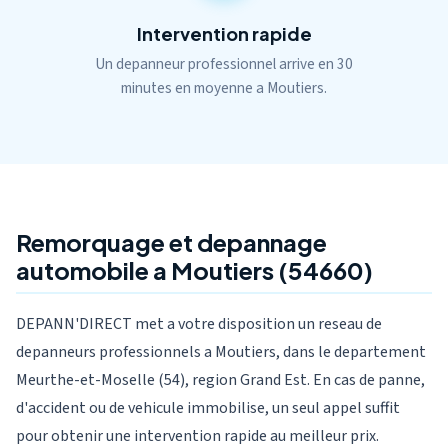
Intervention rapide
Un depanneur professionnel arrive en 30
minutes en moyenne a Moutiers.
Remorquage et depannage
automobile a Moutiers (54660)
DEPANN'DIRECT met a votre disposition un reseau de
depanneurs professionnels a Moutiers, dans le departement
Meurthe-et-Moselle (54), region Grand Est. En cas de panne,
d'accident ou de vehicule immobilise, un seul appel suffit
pour obtenir une intervention rapide au meilleur prix.