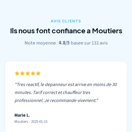
AVIS CLIENTS
Ils nous font confiance a Moutiers
Note moyenne :
4.8/5
basee sur 132 avis
"Tres reactif, le depanneur est arrive en moins de 30
minutes. Tarif correct et chauffeur tres
professionnel. Je recommande vivement."
Marie L.
Moutiers - 2025-01-15