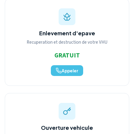
Enlevement d'epave
Recuperation et destruction de votre VHU
GRATUIT
Appeler
Ouverture vehicule