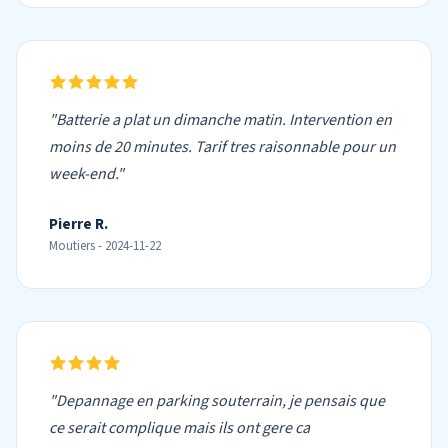
"Batterie a plat un dimanche matin. Intervention en
moins de 20 minutes. Tarif tres raisonnable pour un
week-end."
Pierre R.
Moutiers - 2024-11-22
"Depannage en parking souterrain, je pensais que
ce serait complique mais ils ont gere ca