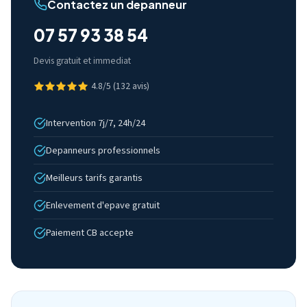
Contactez un depanneur
07 57 93 38 54
Devis gratuit et immediat
4.8/5 (132 avis)
Intervention 7j/7, 24h/24
Depanneurs professionnels
Meilleurs tarifs garantis
Enlevement d'epave gratuit
Paiement CB accepte