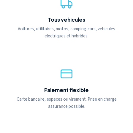
Tous vehicules
Voitures, utilitaires, motos, camping-cars, vehicules
electriques et hybrides.
Paiement flexible
Carte bancaire, especes ou virement. Prise en charge
assurance possible.