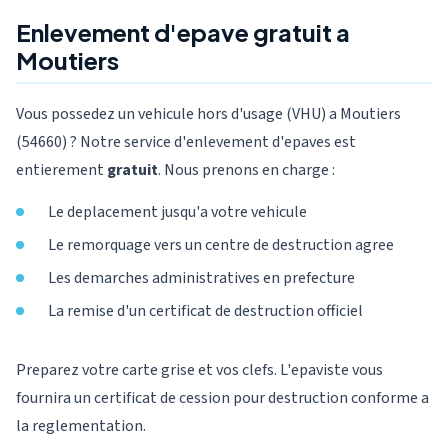
Enlevement d'epave gratuit a
Moutiers
Vous possedez un vehicule hors d'usage (VHU) a Moutiers
(54660) ? Notre service d'enlevement d'epaves est
entierement
gratuit
. Nous prenons en charge :
Le deplacement jusqu'a votre vehicule
Le remorquage vers un centre de destruction agree
Les demarches administratives en prefecture
La remise d'un certificat de destruction officiel
Preparez votre carte grise et vos clefs. L'epaviste vous
fournira un certificat de cession pour destruction conforme a
la reglementation.