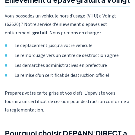
Vous possedez un vehicule hors d'usage (VHU) a Voingt
(63620) ? Notre service d'enlevement d'epaves est
entierement
gratuit
. Nous prenons en charge :
Le deplacement jusqu'a votre vehicule
Le remorquage vers un centre de destruction agree
Les demarches administratives en prefecture
La remise d'un certificat de destruction officiel
Preparez votre carte grise et vos clefs. L'epaviste vous
fournira un certificat de cession pour destruction conforme a
la reglementation.
Pourquoi choisir DEPANN'DIRECT a