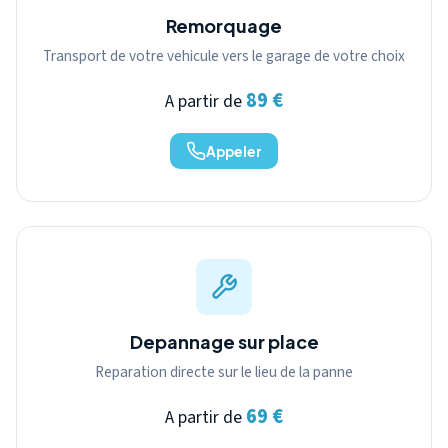
Remorquage
Transport de votre vehicule vers le garage de votre choix
89 €
A partir de
Appeler
Depannage sur place
Reparation directe sur le lieu de la panne
69 €
A partir de