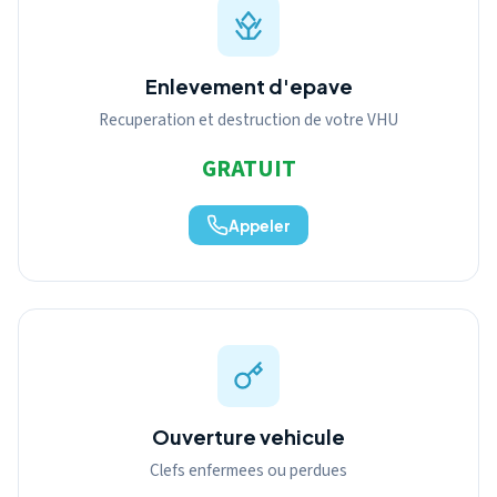
Enlevement d'epave
Recuperation et destruction de votre VHU
GRATUIT
Appeler
Ouverture vehicule
Clefs enfermees ou perdues