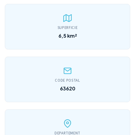
SUPERFICIE
6,5 km²
CODE POSTAL
63620
DEPARTEMENT