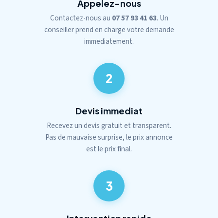
Appelez-nous
Contactez-nous au
07 57 93 41 63
. Un
conseiller prend en charge votre demande
immediatement.
2
Devis immediat
Recevez un devis gratuit et transparent.
Pas de mauvaise surprise, le prix annonce
est le prix final.
3