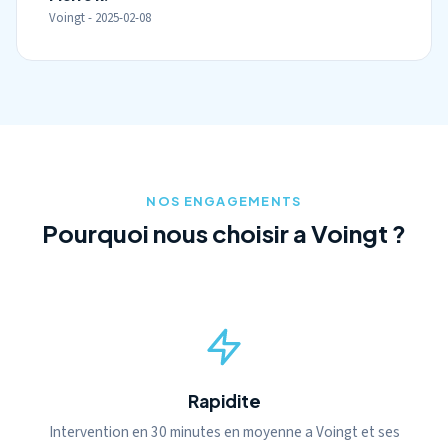
Voingt - 2025-02-08
NOS ENGAGEMENTS
Pourquoi nous choisir a Voingt ?
Rapidite
Intervention en 30 minutes en moyenne a Voingt et ses