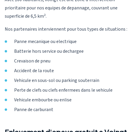
prioritaire pour nos equipes de depannage, couvrant une
superficie de 6,5 km².
Nos partenaires interviennent pour tous types de situations :
Panne mecanique ou electrique
Batterie hors service ou dechargee
Crevaison de pneu
Accident de la route
Vehicule en sous-sol ou parking souterrain
Perte de clefs ou clefs enfermees dans le vehicule
Vehicule embourbe ou enlise
Panne de carburant
Enlevement d'epave gratuit a Voingt