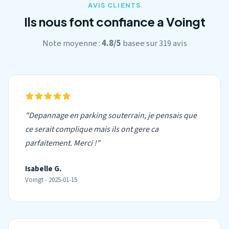
AVIS CLIENTS
Ils nous font confiance a Voingt
Note moyenne :
4.8/5
basee sur 319 avis
"Depannage en parking souterrain, je pensais que
ce serait complique mais ils ont gere ca
parfaitement. Merci !"
Isabelle G.
Voingt - 2025-01-15