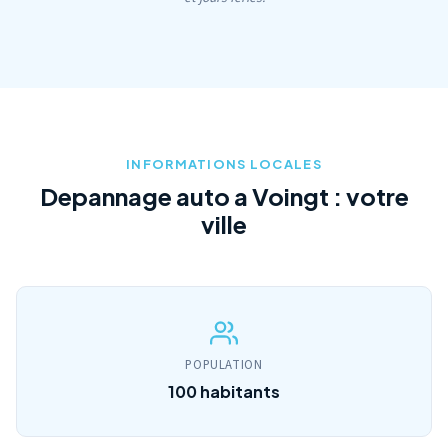
INFORMATIONS LOCALES
Depannage auto a Voingt : votre
ville
POPULATION
100 habitants