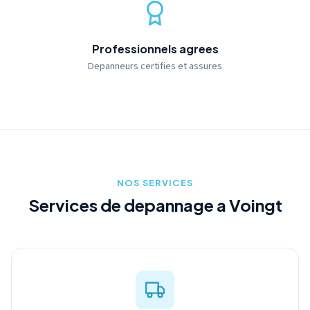
Professionnels agrees
Depanneurs certifies et assures
NOS SERVICES
Services de depannage a Voingt