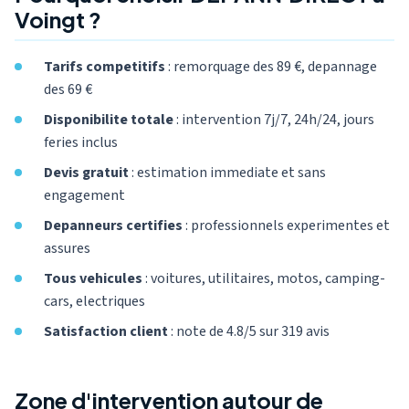
Voingt ?
Tarifs competitifs
: remorquage des 89 €, depannage
des 69 €
Disponibilite totale
: intervention 7j/7, 24h/24, jours
feries inclus
Devis gratuit
: estimation immediate et sans
engagement
Depanneurs certifies
: professionnels experimentes et
assures
Tous vehicules
: voitures, utilitaires, motos, camping-
cars, electriques
Satisfaction client
: note de 4.8/5 sur 319 avis
Zone d'intervention autour de