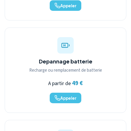
Appeler
Depannage batterie
Recharge ou remplacement de batterie
49 €
A partir de
Appeler