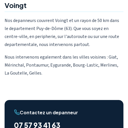
Voingt
Nos depanneurs couvrent Voingt et un rayon de 50 km dans
le departement Puy-de-Dôme (63). Que vous soyez en
centre-ville, en peripherie, sur l'autoroute ou sur une route
departementale, nous intervenons partout.
Nous intervenons egalement dans les villes voisines : Giat,
Mérinchal, Pontaumur, Eygurande, Bourg-Lastic, Merlines,
La Goutelle, Gelles.
Contactez un depanneur
07 57 93 41 63