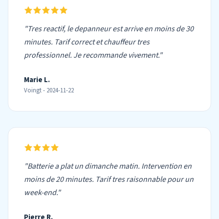
"Tres reactif, le depanneur est arrive en moins de 30
minutes. Tarif correct et chauffeur tres
professionnel. Je recommande vivement."
Marie L.
Voingt - 2024-11-22
"Batterie a plat un dimanche matin. Intervention en
moins de 20 minutes. Tarif tres raisonnable pour un
week-end."
Pierre R.