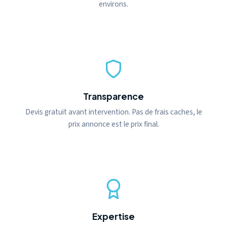
environs.
Transparence
Devis gratuit avant intervention. Pas de frais caches, le
prix annonce est le prix final.
Expertise