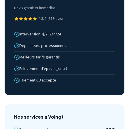
Devis gratuit et immediat
4.8/5 (319 avis)
Intervention 7j/7, 24h/24
Depanneurs professionnels
Meilleurs tarifs garantis
Enlevement d'epave gratuit
Paiement CB accepte
Nos services a Voingt