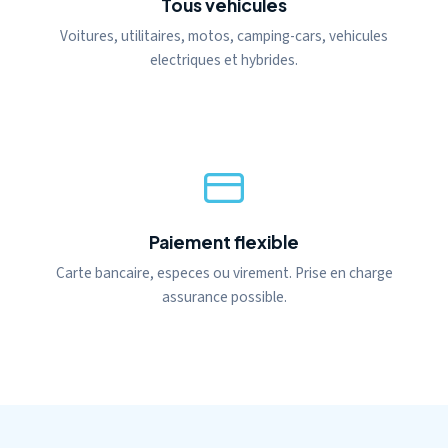
Tous vehicules
Voitures, utilitaires, motos, camping-cars, vehicules
electriques et hybrides.
Paiement flexible
Carte bancaire, especes ou virement. Prise en charge
assurance possible.