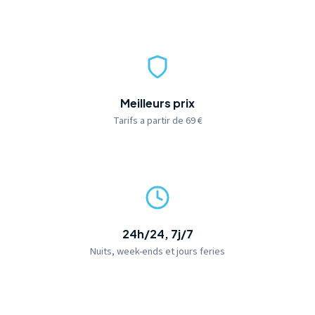
Meilleurs prix
Tarifs a partir de 69 €
24h/24, 7j/7
Nuits, week-ends et jours feries