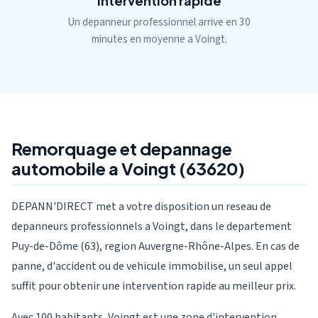
Intervention rapide
Un depanneur professionnel arrive en 30
minutes en moyenne a Voingt.
Remorquage et depannage
automobile a Voingt (63620)
DEPANN'DIRECT met a votre disposition un reseau de
depanneurs professionnels a Voingt, dans le departement
Puy-de-Dôme (63), region Auvergne-Rhône-Alpes. En cas de
panne, d'accident ou de vehicule immobilise, un seul appel
suffit pour obtenir une intervention rapide au meilleur prix.
Avec 100 habitants, Voingt est une zone d'intervention