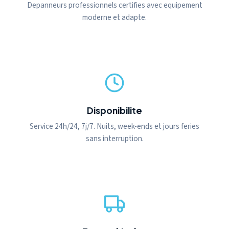
Depanneurs professionnels certifies avec equipement
moderne et adapte.
Disponibilite
Service 24h/24, 7j/7. Nuits, week-ends et jours feries
sans interruption.